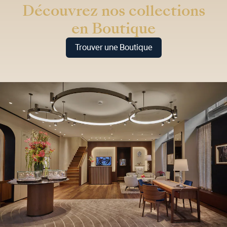
Découvrez nos collections
en Boutique
Trouver une Boutique