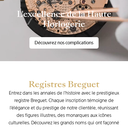
L'excellence de la Haute
Horlogerie
Découvrez nos complications
Registres Breguet
Entrez dans les annales de l’histoire avec le prestigieux
registre Breguet. Chaque inscription témoigne de
l’élégance et du prestige de notre clientèle, réunissant
des figures illustres, des monarques aux icônes
culturelles. Découvrez les grands noms qui ont façonné