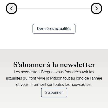
Dernières actualités
S'abonner à la newsletter
Les newsletters Breguet vous font découvrir les
actualités qui font vivre la Maison tout au long de l’année
et vous informent sur toutes les nouveautés.
S'abonner