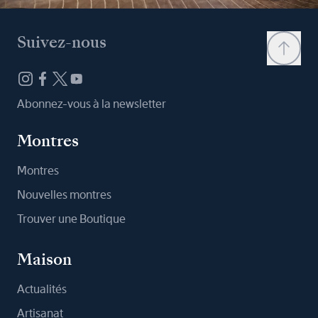
Suivez-nous
Abonnez-vous à la newsletter
Montres
Montres
Nouvelles montres
Trouver une Boutique
Maison
Actualités
Artisanat