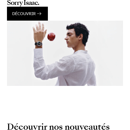
Sorry Isaac.
DÉCOUVRIR
Découvrir nos nouveautés