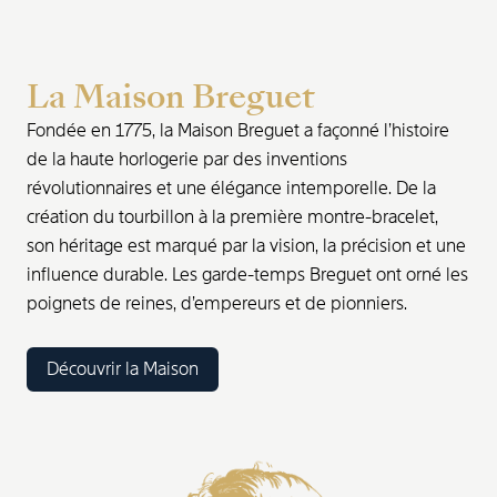
La Maison Breguet
Fondée en 1775, la Maison Breguet a façonné l’histoire
de la haute horlogerie par des inventions
révolutionnaires et une élégance intemporelle. De la
création du tourbillon à la première montre-bracelet,
son héritage est marqué par la vision, la précision et une
influence durable. Les garde-temps Breguet ont orné les
poignets de reines, d’empereurs et de pionniers.
Découvrir la Maison