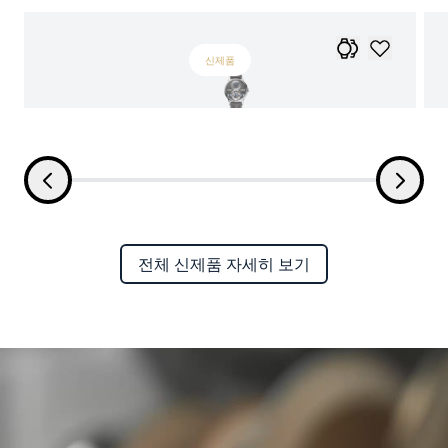
신제품
전체 신제품 자세히 보기