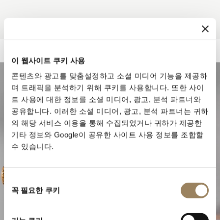
이 웹사이트 쿠키 사용
콘텐츠와 광고를 맞춤설정하고 소셜 미디어 기능을 제공하
며 트래픽을 분석하기 위해 쿠키를 사용합니다. 또한 사이
트 사용에 대한 정보를 소셜 미디어, 광고, 분석 파트너와
공유합니다. 이러한 소셜 미디어, 광고, 분석 파트너는 귀하
의 해당 서비스 이용을 통해 수집되었거나 귀하가 제공한
기타 정보와 Google이 공유한 사이트 사용 정보를 조합할
수 있습니다.
동
꼭 필요한 쿠키
의
선
워치메이킹의 정수
택