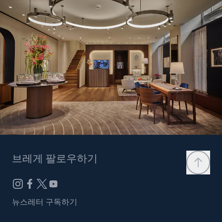
브레게 팔로우하기
뉴스레터 구독하기