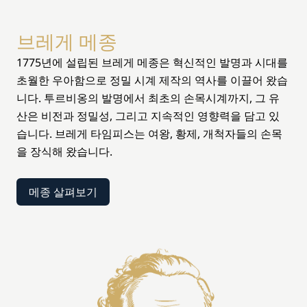
브레게 메종
1775년에 설립된 브레게 메종은 혁신적인 발명과 시대를
초월한 우아함으로 정밀 시계 제작의 역사를 이끌어 왔습
니다. 투르비옹의 발명에서 최초의 손목시계까지, 그 유
산은 비전과 정밀성, 그리고 지속적인 영향력을 담고 있
습니다. 브레게 타임피스는 여왕, 황제, 개척자들의 손목
을 장식해 왔습니다.
메종 살펴보기