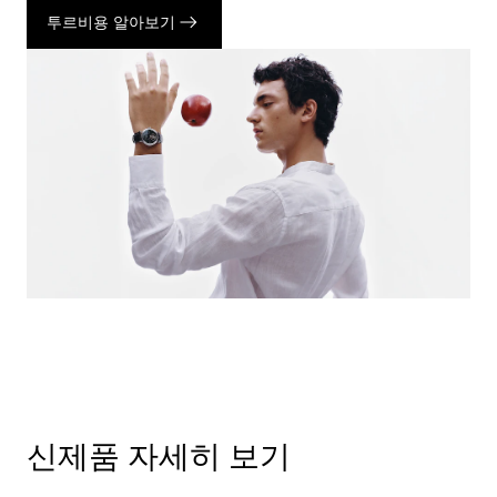
투르비용 알아보기
신제품 자세히 보기