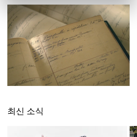
최신 소식