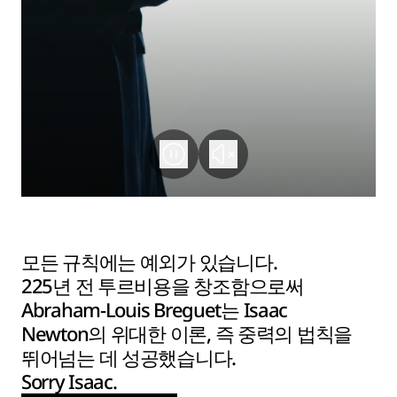
모든 규칙에는 예외가 있습니다.
225년 전 투르비용을 창조함으로써
Abraham-Louis Breguet는 Isaac
Newton의 위대한 이론, 즉 중력의 법칙을
뛰어넘는 데 성공했습니다.
Sorry Isaac.