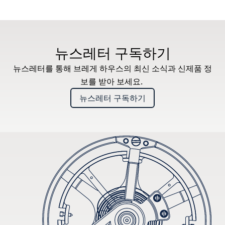
뉴스레터 구독하기
뉴스레터를 통해 브레게 하우스의 최신 소식과 신제품 정
보를 받아 보세요.
뉴스레터 구독하기