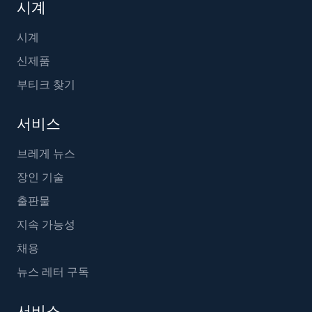
시계
시계
신제품
부티크 찾기
서비스
브레게 뉴스
장인 기술
출판물
지속 가능성
채용
뉴스 레터 구독
서비스