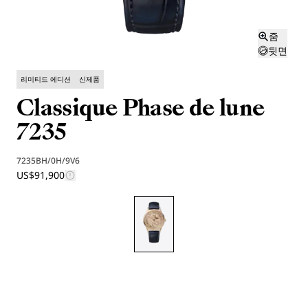
줌
뒷면
리미티드 에디션
신제품
Classique Phase de lune
7235
7235BH/0H/9V6
US$91,900