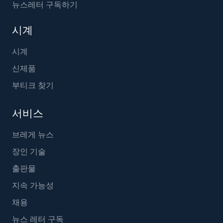
뉴스레터 구독하기
시계
시계
신제품
부티크 찾기
서비스
브레게 뉴스
장인 기술
출판물
지속 가능성
채용
뉴스 레터 구독