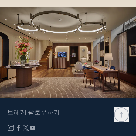
브레게 팔로우하기