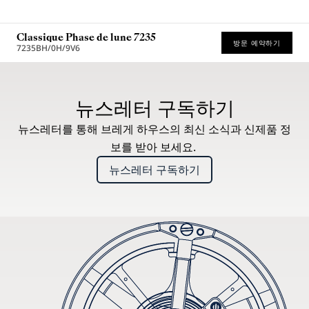
Classique Phase de lune 7235
방문 예약하기
7235BH/0H/9V6
권장 소매가 (부가세 포함)
뉴스레터 구독하기
뉴스레터를 통해 브레게 하우스의 최신 소식과 신제품 정
보를 받아 보세요.
뉴스레터 구독하기