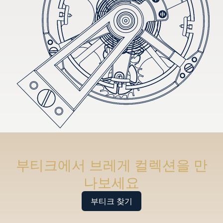
부티크에서 브레게 컬렉션을 만
나보세요
부티크 찾기