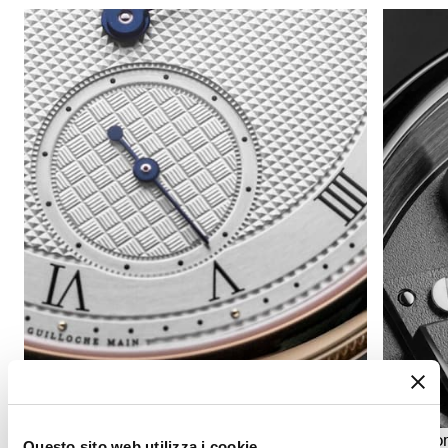
Indicazione dei secondi
Indicator
Questo sito web utilizza i cookie