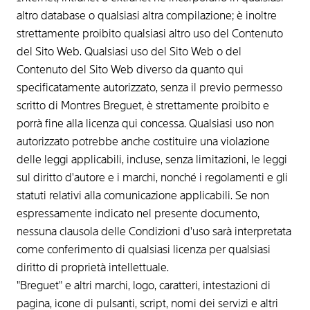
altro database o qualsiasi altra compilazione; è inoltre
strettamente proibito qualsiasi altro uso del Contenuto
del Sito Web. Qualsiasi uso del Sito Web o del
Contenuto del Sito Web diverso da quanto qui
specificatamente autorizzato, senza il previo permesso
scritto di Montres Breguet, è strettamente proibito e
porrà fine alla licenza qui concessa. Qualsiasi uso non
autorizzato potrebbe anche costituire una violazione
delle leggi applicabili, incluse, senza limitazioni, le leggi
sul diritto d'autore e i marchi, nonché i regolamenti e gli
statuti relativi alla comunicazione applicabili. Se non
espressamente indicato nel presente documento,
nessuna clausola delle Condizioni d'uso sarà interpretata
come conferimento di qualsiasi licenza per qualsiasi
diritto di proprietà intellettuale.
"Breguet" e altri marchi, logo, caratteri, intestazioni di
pagina, icone di pulsanti, script, nomi dei servizi e altri