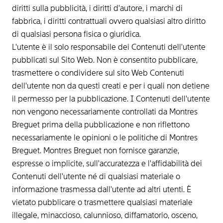
diritti sulla pubblicità, i diritti d'autore, i marchi di
fabbrica, i diritti contrattuali ovvero qualsiasi altro diritto
di qualsiasi persona fisica o giuridica.
L'utente è il solo responsabile dei Contenuti dell'utente
pubblicati sul Sito Web. Non è consentito pubblicare,
trasmettere o condividere sul sito Web Contenuti
dell'utente non da questi creati e per i quali non detiene
il permesso per la pubblicazione. I Contenuti dell'utente
non vengono necessariamente controllati da Montres
Breguet prima della pubblicazione e non riflettono
necessariamente le opinioni o le politiche di Montres
Breguet. Montres Breguet non fornisce garanzie,
espresse o implicite, sull'accuratezza e l'affidabilità dei
Contenuti dell'utente né di qualsiasi materiale o
informazione trasmessa dall'utente ad altri utenti. È
vietato pubblicare o trasmettere qualsiasi materiale
illegale, minaccioso, calunnioso, diffamatorio, osceno,