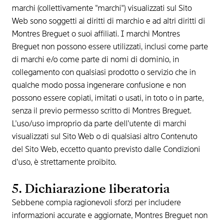
marchi (collettivamente "marchi") visualizzati sul Sito
Web sono soggetti ai diritti di marchio e ad altri diritti di
Montres Breguet o suoi affiliati. I marchi Montres
Breguet non possono essere utilizzati, inclusi come parte
di marchi e/o come parte di nomi di dominio, in
collegamento con qualsiasi prodotto o servizio che in
qualche modo possa ingenerare confusione e non
possono essere copiati, imitati o usati, in toto o in parte,
senza il previo permesso scritto di Montres Breguet.
L'uso/uso improprio da parte dell'utente di marchi
visualizzati sul Sito Web o di qualsiasi altro Contenuto
del Sito Web, eccetto quanto previsto dalle Condizioni
d'uso, è strettamente proibito.
5. Dichiarazione liberatoria
Sebbene compia ragionevoli sforzi per includere
informazioni accurate e aggiornate, Montres Breguet non