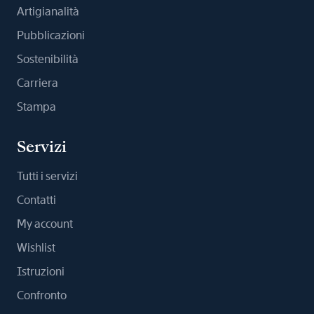
Artigianalità
Pubblicazioni
Sostenibilità
Carriera
Stampa
Servizi
Tutti i servizi
Contatti
My account
Wishlist
Istruzioni
Confronto