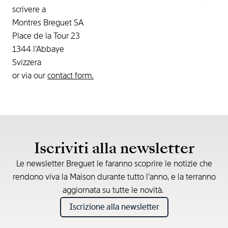
scrivere a
Montres Breguet SA
Place de la Tour 23
1344 l’Abbaye
Svizzera
or via our
contact form.
Iscriviti alla newsletter
Le newsletter Breguet le faranno scoprire le notizie che
rendono viva la Maison durante tutto l’anno, e la terranno
aggiornata su tutte le novità.
Iscrizione alla newsletter