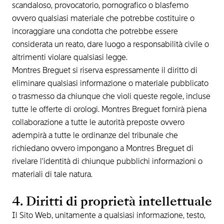
scandaloso, provocatorio, pornografico o blasfemo
ovvero qualsiasi materiale che potrebbe costituire o
incoraggiare una condotta che potrebbe essere
considerata un reato, dare luogo a responsabilità civile o
altrimenti violare qualsiasi legge.
Montres Breguet si riserva espressamente il diritto di
eliminare qualsiasi informazione o materiale pubblicato
o trasmesso da chiunque che violi queste regole, incluse
tutte le offerte di orologi. Montres Breguet fornirà piena
collaborazione a tutte le autorità preposte ovvero
adempirà a tutte le ordinanze del tribunale che
richiedano ovvero impongano a Montres Breguet di
rivelare l'identità di chiunque pubblichi informazioni o
materiali di tale natura.
4. Diritti di proprietà intellettuale
Il Sito Web, unitamente a qualsiasi informazione, testo,