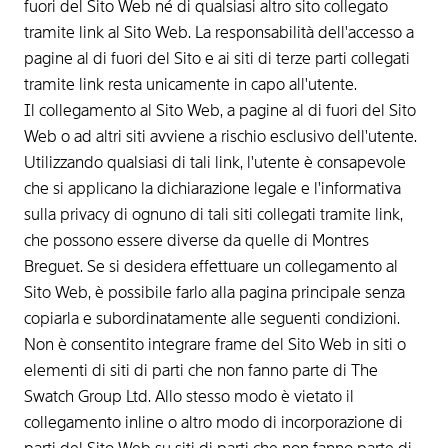
fuori del Sito Web né di qualsiasi altro sito collegato
tramite link al Sito Web. La responsabilità dell'accesso a
pagine al di fuori del Sito e ai siti di terze parti collegati
tramite link resta unicamente in capo all'utente.
Il collegamento al Sito Web, a pagine al di fuori del Sito
Web o ad altri siti avviene a rischio esclusivo dell'utente.
Utilizzando qualsiasi di tali link, l'utente è consapevole
che si applicano la dichiarazione legale e l'informativa
sulla privacy di ognuno di tali siti collegati tramite link,
che possono essere diverse da quelle di Montres
Breguet. Se si desidera effettuare un collegamento al
Sito Web, è possibile farlo alla pagina principale senza
copiarla e subordinatamente alle seguenti condizioni.
Non è consentito integrare frame del Sito Web in siti o
elementi di siti di parti che non fanno parte di The
Swatch Group Ltd. Allo stesso modo è vietato il
collegamento inline o altro modo di incorporazione di