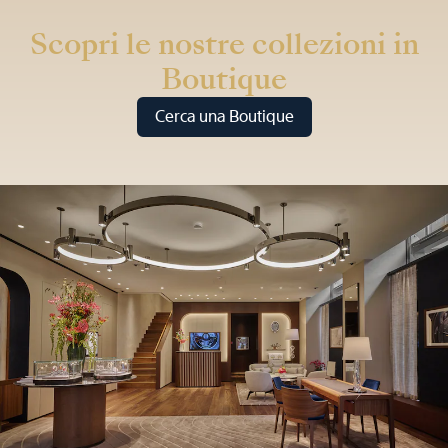
Scopri le nostre collezioni in
Boutique
Cerca una Boutique