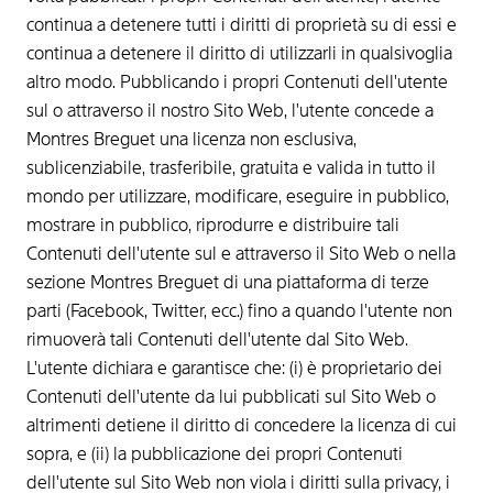
continua a detenere tutti i diritti di proprietà su di essi e
continua a detenere il diritto di utilizzarli in qualsivoglia
altro modo. Pubblicando i propri Contenuti dell'utente
sul o attraverso il nostro Sito Web, l'utente concede a
Montres Breguet una licenza non esclusiva,
sublicenziabile, trasferibile, gratuita e valida in tutto il
mondo per utilizzare, modificare, eseguire in pubblico,
mostrare in pubblico, riprodurre e distribuire tali
Contenuti dell'utente sul e attraverso il Sito Web o nella
sezione Montres Breguet di una piattaforma di terze
parti (Facebook, Twitter, ecc.) fino a quando l'utente non
rimuoverà tali Contenuti dell'utente dal Sito Web.
L'utente dichiara e garantisce che: (i) è proprietario dei
Contenuti dell'utente da lui pubblicati sul Sito Web o
altrimenti detiene il diritto di concedere la licenza di cui
sopra, e (ii) la pubblicazione dei propri Contenuti
dell'utente sul Sito Web non viola i diritti sulla privacy, i