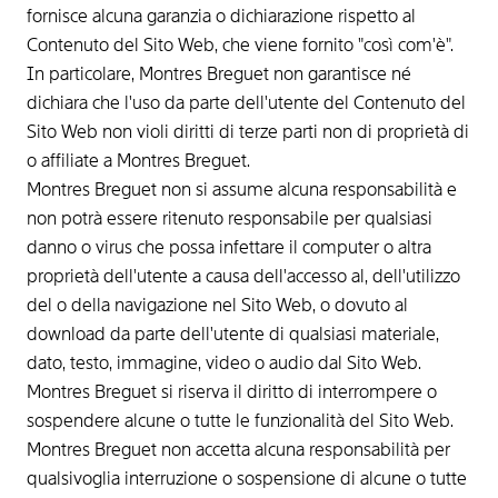
fornisce alcuna garanzia o dichiarazione rispetto al
Contenuto del Sito Web, che viene fornito "così com'è".
In particolare, Montres Breguet non garantisce né
dichiara che l'uso da parte dell'utente del Contenuto del
Sito Web non violi diritti di terze parti non di proprietà di
o affiliate a Montres Breguet.
Montres Breguet non si assume alcuna responsabilità e
non potrà essere ritenuto responsabile per qualsiasi
danno o virus che possa infettare il computer o altra
proprietà dell'utente a causa dell'accesso al, dell'utilizzo
del o della navigazione nel Sito Web, o dovuto al
download da parte dell'utente di qualsiasi materiale,
dato, testo, immagine, video o audio dal Sito Web.
Montres Breguet si riserva il diritto di interrompere o
sospendere alcune o tutte le funzionalità del Sito Web.
Montres Breguet non accetta alcuna responsabilità per
qualsivoglia interruzione o sospensione di alcune o tutte