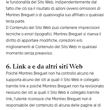
le funzionalità del Sito Web, indipendentemente dal
fatto che ciò sia il risultato di azioni ovvero omissioni di
Montres Breguet o di qualsivoglia suo affiliato o qualsiasi
terza parte.
Il Contenuto del Sito Web può contenere imprecisioni
tecniche o errori tipografici. Montres Breguet si riserva il
diritto di apportare modifiche, correzioni e/o
miglioramenti al Contenuto del Sito Web in qualsiasi
momento senza preavviso.
6. Link a e da altri siti Web
Poiché Montres Breguet non ha controllo alcuno né
supporta alcuno dei siti ai quali il Sito Web è collegato
tramite link e poiché Montres Breguet non ha revisionato
nessuno dei siti ai quali il Sito Web è collegato tramite
link, l'utente riconosce che Montres Breguet non è
responsabile del contenuto di alcuna delle pagine al di