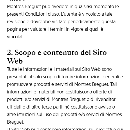
Montres Breguet può rivedere in qualsiasi momento le
presenti Condizioni d'uso. L'utente è vincolato a tale
revisione e dovrebbe visitare periodicamente questa
pagina per valutare i termini in vigore ai quali è
vincolato.
2. Scopo e contenuto del Sito
Web
Tutte le informazioni e i materiali sul Sito Web sono
presentati al solo scopo di fornire informazioni generali e
promuovere prodotti e servizi di Montres Breguet. Tali
informazioni e materiali non costituiscono offerte di
prodotti e/o servizi di Montres Breguet o di rivenditori
ufficiali o di altre terze parti, né costituiscono avviso o
altre istruzioni sull'uso dei prodotti e/o servizi di Montres
Breguet.
Il Sito Web può contenere informazioni sui prodotti e sui