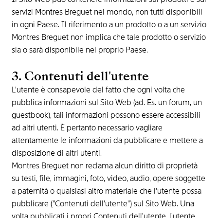
servizi Montres Breguet nel mondo, non tutti disponibili
in ogni Paese. Il riferimento a un prodotto o a un servizio
Montres Breguet non implica che tale prodotto o servizio
sia o sarà disponibile nel proprio Paese.
3. Contenuti dell'utente
L'utente è consapevole del fatto che ogni volta che
pubblica informazioni sul Sito Web (ad. Es. un forum, un
guestbook), tali informazioni possono essere accessibili
ad altri utenti. È pertanto necessario vagliare
attentamente le informazioni da pubblicare e mettere a
disposizione di altri utenti.
Montres Breguet non reclama alcun diritto di proprietà
su testi, file, immagini, foto, video, audio, opere soggette
a paternità o qualsiasi altro materiale che l'utente possa
pubblicare ("Contenuti dell'utente") sul Sito Web. Una
volta pubblicati i propri Contenuti dell'utente, l'utente