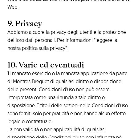
Web.
9. Privacy
Abbiamo a cuore la privacy degli utenti e la protezione
dei loro dati personali. Per informazioni "leggere la
nostra politica sulla privacy".
10. Varie ed eventuali
Il mancato esercizio o la mancata applicazione da parte
di Montres Breguet di qualsiasi diritto o disposizione
delle presenti Condizioni d'uso non può essere
interpretata come una rinuncia a tale diritto o
disposizione. I titoli delle sezioni nelle Condizioni d'uso
sono forniti solo per praticità e non hanno alcun effetto
legale o contrattuale.
La non validità o non applicabilità di qualsiasi
disposizione delle Condizioni d'uso non influenza né