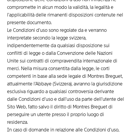
compromette in alcun modo la validità, la legalità e
l'applicabilità delle rimanenti disposizioni contenute nel
presente documento.
Le Condizioni d'uso sono regolate da e verranno
interpretate secondo la legge svizzera,
indipendentemente da qualsiasi disposizione sui
conflitti di legge o dalla Convenzione delle Nazioni
Unite sui contratti di compravendita internazionale di
merci. Nella misura consentita dalla legge, le corti
competenti in base alla sede legale di Montres Breguet,
attualmente l’Abbaye (Svizzera), avranno la giurisdizione
esclusiva riguardo a qualsiasi controversia derivante
dalle Condizioni d'uso e dall'uso da parte dell'utente del
Sito Web, fatto salvo il diritto di Montres Breguet di
perseguire un utente presso il proprio luogo di
residenza.
In caso di domande in relazione alle Condizioni d'uso,