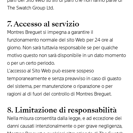
parti del Sito Web su siti di parti che non fanno parte di
The Swatch Group Ltd.
7. Accesso al servizio
Montres Breguet si impegna a garantire il
funzionamento normale del sito Web per 24 ore al
giorno. Non sarà tuttavia responsabile se per qualche
motivo questo non sarà disponibile in un dato momento
o per un certo periodo.
L'accesso al Sito Web può essere sospeso
temporaneamente e senza preavviso in caso di guasto
del sistema, per manutenzione o riparazione o per
ragioni al di fuori del controllo di Montres Breguet.
8. Limitazione di responsabilità
Nella misura consentita dalla legge, e ad eccezione dei
danni causati intenzionalmente o per grave negligenza,