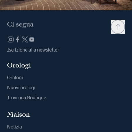
Ci segua
Iscrizione alla newsletter
Orologi
Orologi
Nuovi orologi
Trovi una Boutique
Maison
Notizia