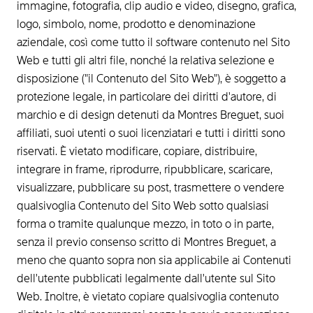
immagine, fotografia, clip audio e video, disegno, grafica,
logo, simbolo, nome, prodotto e denominazione
aziendale, così come tutto il software contenuto nel Sito
Web e tutti gli altri file, nonché la relativa selezione e
disposizione ("il Contenuto del Sito Web"), è soggetto a
protezione legale, in particolare dei diritti d'autore, di
marchio e di design detenuti da Montres Breguet, suoi
affiliati, suoi utenti o suoi licenziatari e tutti i diritti sono
riservati. È vietato modificare, copiare, distribuire,
integrare in frame, riprodurre, ripubblicare, scaricare,
visualizzare, pubblicare su post, trasmettere o vendere
qualsivoglia Contenuto del Sito Web sotto qualsiasi
forma o tramite qualunque mezzo, in toto o in parte,
senza il previo consenso scritto di Montres Breguet, a
meno che quanto sopra non sia applicabile ai Contenuti
dell'utente pubblicati legalmente dall'utente sul Sito
Web. Inoltre, è vietato copiare qualsivoglia contenuto