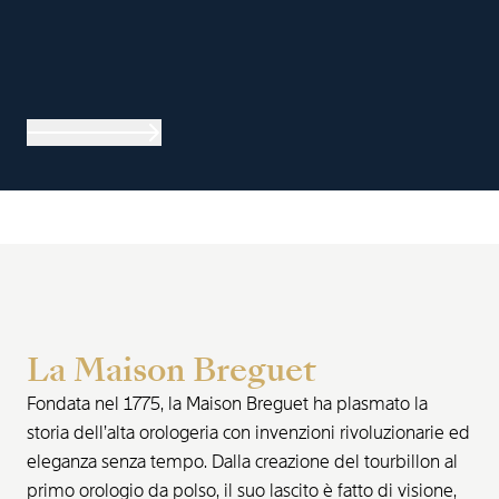
La Maison Breguet
Fondata nel 1775, la Maison Breguet ha plasmato la
storia dell’alta orologeria con invenzioni rivoluzionarie ed
eleganza senza tempo. Dalla creazione del tourbillon al
primo orologio da polso, il suo lascito è fatto di visione,