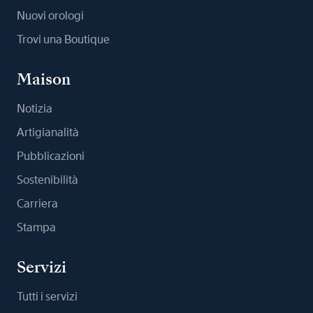
Nuovi orologi
Trovi una Boutique
Maison
Notizia
Artigianalità
Pubblicazioni
Sostenibilità
Carriera
Stampa
Servizi
Tutti i servizi