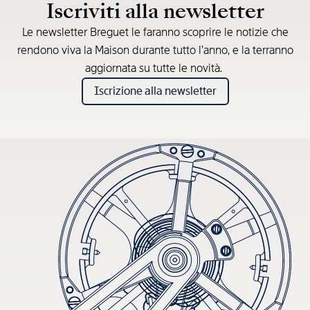
Iscriviti alla newsletter
Le newsletter Breguet le faranno scoprire le notizie che
rendono viva la Maison durante tutto l’anno, e la terranno
aggiornata su tutte le novità.
Iscrizione alla newsletter