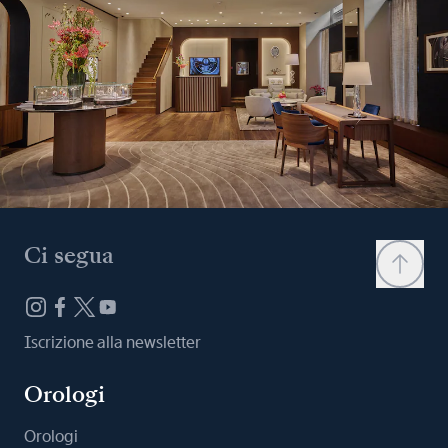
Ci segua
Iscrizione alla newsletter
Orologi
Orologi