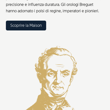
precisione e influenza duratura. Gli orologi Breguet
hanno adornato i polsi di regine, imperatori e pionieri.
Scoprire la Maison