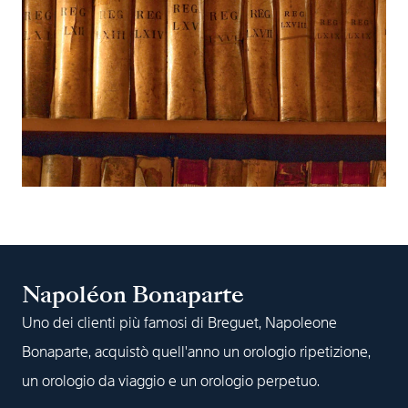
Napoléon Bonaparte
Uno dei clienti più famosi di Breguet, Napoleone
Bonaparte, acquistò quell'anno un orologio ripetizione,
un orologio da viaggio e un orologio perpetuo.