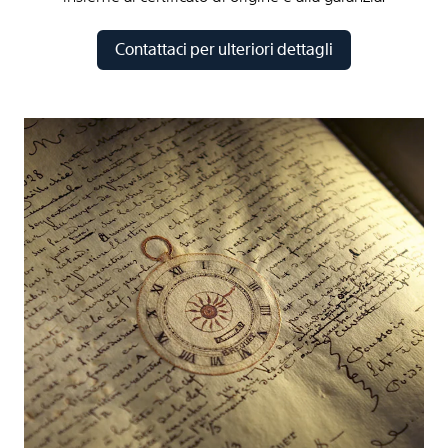
Contattaci per ulteriori dettagli