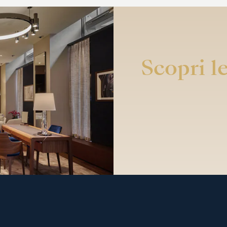
Scopri le