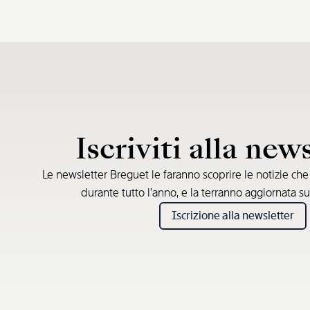
Iscriviti alla new
Le newsletter Breguet le faranno scoprire le notizie ch
durante tutto l’anno, e la terranno aggiornata su
Iscrizione alla newsletter