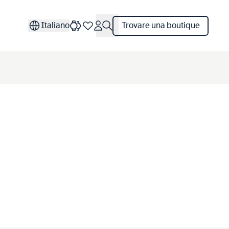
Italiano
Trovare una boutique