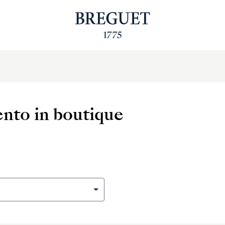
to in boutique