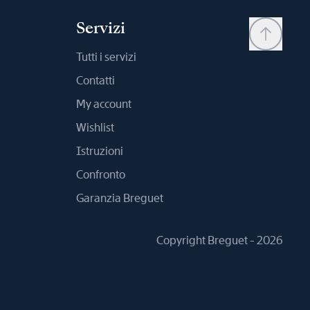
Servizi
Tutti i servizi
Contatti
My account
Wishlist
Istruzioni
Confronto
Garanzia Breguet
Copyright Breguet - 2026