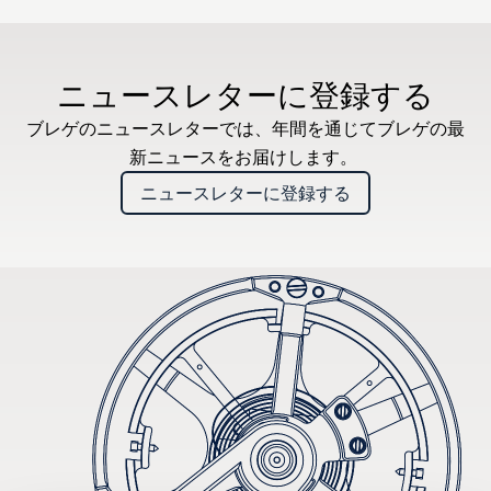
ニュースレターに登録する
ブレゲのニュースレターでは、年間を通じてブレゲの最
新ニュースをお届けします。
ニュースレターに登録する