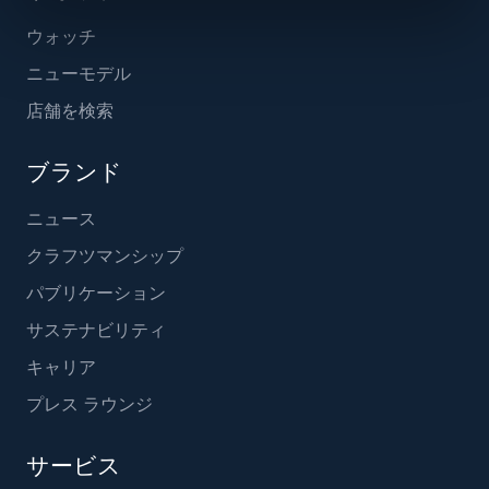
ウォッチ
ニューモデル
店舗を検索
ブランド
ニュース
クラフツマンシップ
パブリケーション
サステナビリティ
キャリア
プレス ラウンジ
サービス