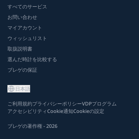
すべてのサービス
お問い合わせ
マイアカウント
ウィッシュリスト
取扱説明書
選んだ時計を比較する
ブレゲの保証
日本語
ご利用規約
プライバシーポリシー
VDPプログラム
アクセシビリティ
Cookie通知
Cookieの設定
ブレゲの著作権 - 2026