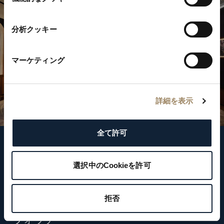
択
分析クッキー
マーケティング
詳細を表示
全て許可
フォローする
選択中のCookieを許可
ニュースレターに登録する
拒否
ウォッチ