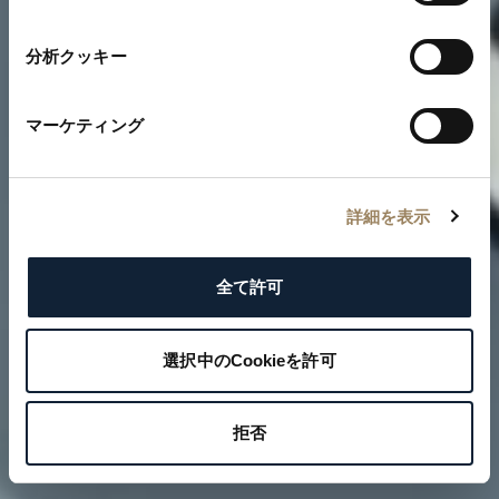
択
分析クッキー
マーケティング
詳細を表示
全て許可
選択中のCookieを許可
拒否