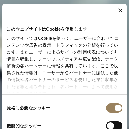
このウェブサイトはCookieを使用します
このサイトではCookieを使って、ユーザーに合わせたコ
ンテンツや広告の表示、トラフィックの分析を行ってい
ます。またユーザーによるサイトの利用状況についても
情報を収集し、ソーシャルメディアや広告配信、データ
解析の各パートナーに情報を共有しています。ここで収
集された情報は、ユーザーが各パートナーに提供した他
の情報や各パートナーのサービスを使用した際に収集さ
れた情報と組み合わされ、各パートナーによって使用さ
れることがあります。
同
厳格に必要なクッキー
意
の
選
機能的なクッキー