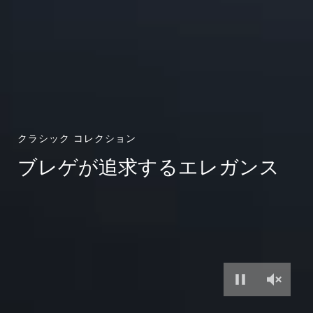
クラシック コレクション
ブレゲが追求するエレガンス