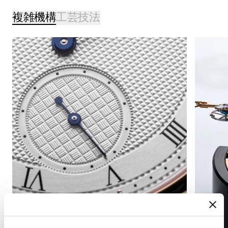
複雑機構
工芸技法