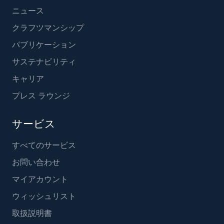
ニュース
クラフツマンシップ
パブリケーション
サステナビリティ
キャリア
プレス ラウンジ
サービス
すべてのサービス
お問い合わせ
マイアカウント
ウィッシュリスト
取扱説明書