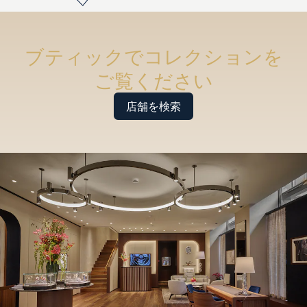
ブティックでコレクションを
ご覧ください
店舗を検索