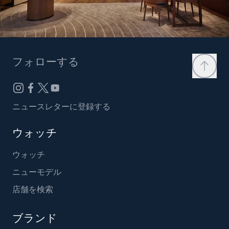
フォローする
ニュースレターに登録する
ウォッチ
ウォッチ
ニューモデル
店舗を検索
ブランド