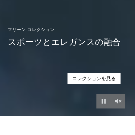
マリーン コレクション
スポーツとエレガンスの融合
コレクションを見る