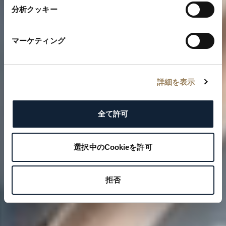
分析クッキー
マーケティング
詳細を表示
全て許可
選択中のCookieを許可
拒否