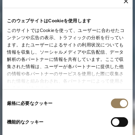
このウェブサイトはCookieを使用します
このサイトではCookieを使って、ユーザーに合わせたコ
ンテンツや広告の表示、トラフィックの分析を行ってい
ます。またユーザーによるサイトの利用状況についても
情報を収集し、ソーシャルメディアや広告配信、データ
解析の各パートナーに情報を共有しています。ここで収
集された情報は、ユーザーが各パートナーに提供した他
の情報や各パートナーのサービスを使用した際に収集さ
れた情報と組み合わされ、各パートナーによって使用さ
れることがあります。
同
厳格に必要なクッキー
意
の
選
機能的なクッキー
択