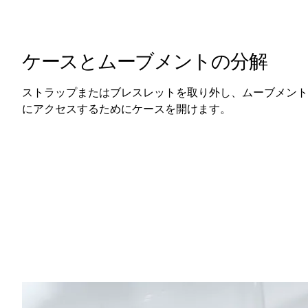
ケースとムーブメントの分解
ストラップまたはブレスレットを取り外し、ムーブメント
にアクセスするためにケースを開けます。