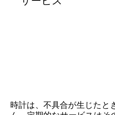
サービス
時計は、不具合が生じたと
ん。定期的なサービスはそ