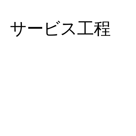
サービス工程