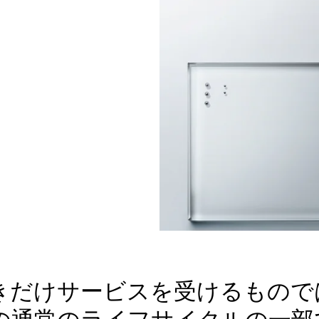
きだけサービスを受けるもので
の通常のライフサイクルの一部