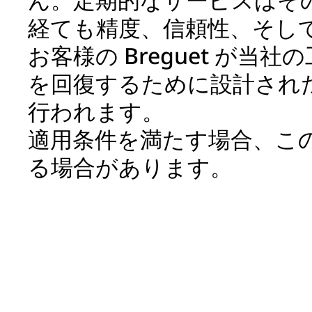
経ても精度、信頼性、そし
お客様の Breguet が
を回復するために設計され
行われます。
適用条件を満たす場合、こ
る場合があります。