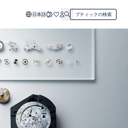
日本語
ブティックの検索