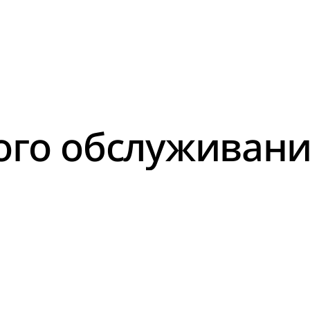
ого обслуживан