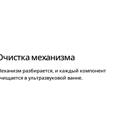
Очистка механизма
еханизм разбирается, и каждый компонент
чищается в ультразвуковой ванне.