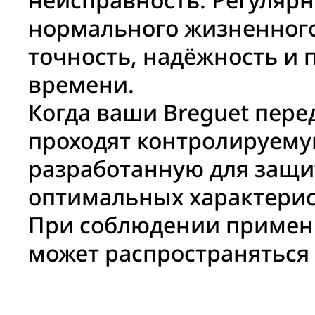
нормального жизненного
точность, надёжность и 
времени.
Когда ваши Breguet пере
проходят контролируемую
разработанную для защи
оптимальных характерис
При соблюдении примен
может распространяться 