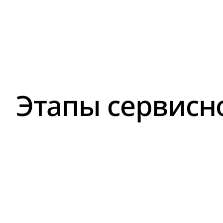
Этапы сервисн