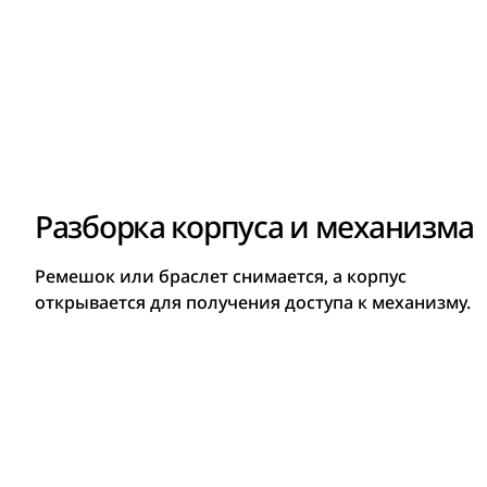
Разборка корпуса и механизма
Ремешок или браслет снимается, а корпус
открывается для получения доступа к механизму.