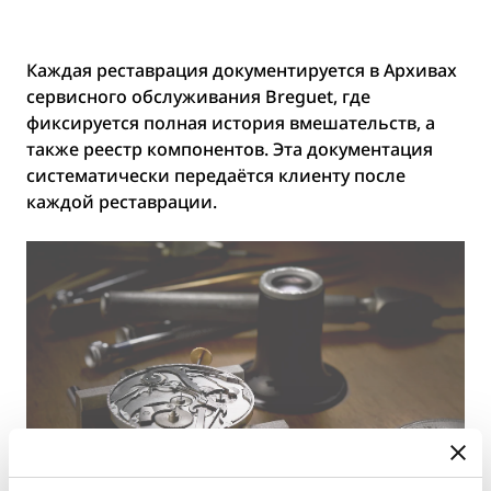
Каждая реставрация документируется в Архивах
сервисного обслуживания Breguet, где
фиксируется полная история вмешательств, а
также реестр компонентов. Эта документация
систематически передаётся клиенту после
каждой реставрации.