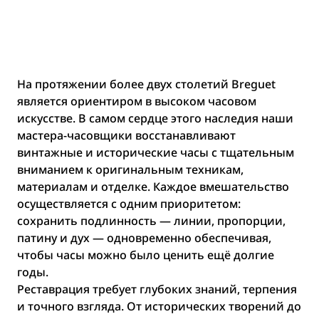
На протяжении более двух столетий Breguet
является ориентиром в высоком часовом
искусстве. В самом сердце этого наследия наши
мастера-часовщики восстанавливают
винтажные и исторические часы с тщательным
вниманием к оригинальным техникам,
материалам и отделке. Каждое вмешательство
осуществляется с одним приоритетом:
сохранить подлинность — линии, пропорции,
патину и дух — одновременно обеспечивая,
чтобы часы можно было ценить ещё долгие
годы.
Реставрация требует глубоких знаний, терпения
и точного взгляда. От исторических творений до