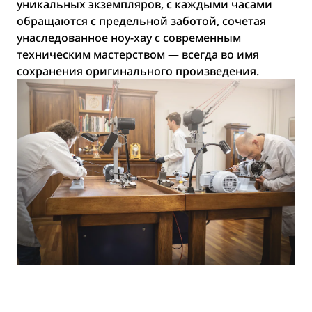
уникальных экземпляров, с каждыми часами
обращаются с предельной заботой, сочетая
унаследованное ноу-хау с современным
техническим мастерством — всегда во имя
сохранения оригинального произведения.