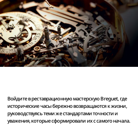
Войдите в реставрационную мастерскую Breguet, где
исторические часы бережно возвращаются к жизни,
руководствуясь теми же стандартами точности и
уважения, которые сформировали их с самого начала.