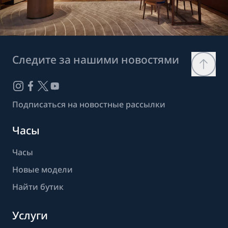
Следите за нашими новостями
Подписаться на новостные рассылки
Часы
Часы
Новые модели
Найти бутик
Услуги