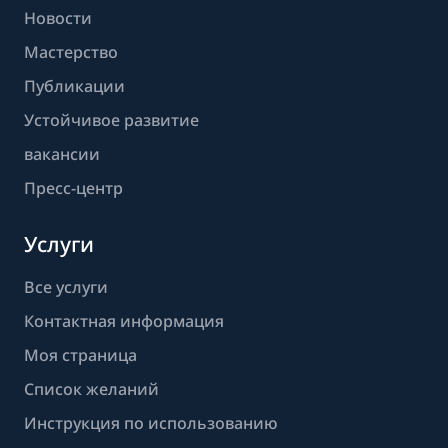
Новости
Мастерство
Публикации
Устойчивое развитие
вакансии
Пресс-центр
Услуги
Все услуги
Контактная информация
Моя страница
Список желаний
Инструкция по использованию