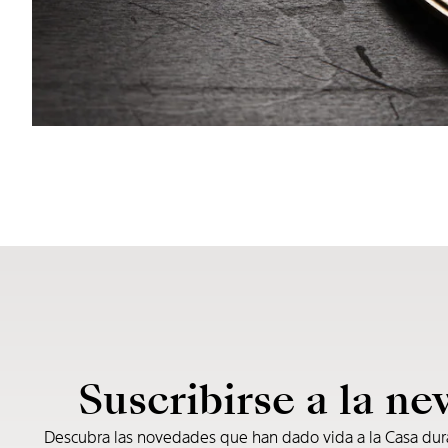
Suscribirse a la ne
Descubra las novedades que han dado vida a la Casa du