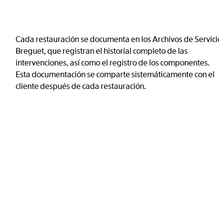
Cada restauración se documenta en los Archivos de Servici
Breguet, que registran el historial completo de las
intervenciones, así como el registro de los componentes.
Esta documentación se comparte sistemáticamente con el
cliente después de cada restauración.