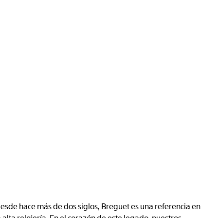
esde hace más de dos siglos, Breguet es una referencia en