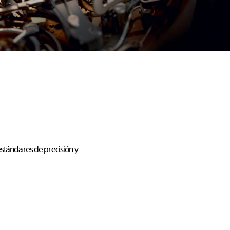
estándares de precisión y