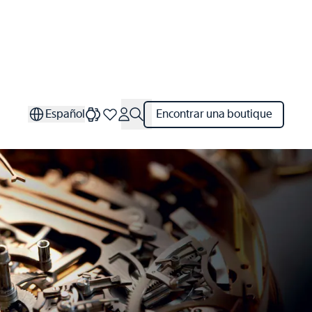
Español
Encontrar una boutique