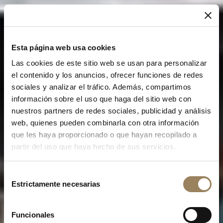
Esta página web usa cookies
Las cookies de este sitio web se usan para personalizar
el contenido y los anuncios, ofrecer funciones de redes
sociales y analizar el tráfico. Además, compartimos
información sobre el uso que haga del sitio web con
nuestros partners de redes sociales, publicidad y análisis
web, quienes pueden combinarla con otra información
que les haya proporcionado o que hayan recopilado a
partir del uso que haya hecho de sus servicios.
Selección
Estrictamente necesarias
de
consentimiento
Funcionales