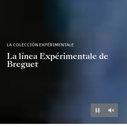
LA COLECCIÓN EXPÉRIMENTALE
La línea Expérimentale de
Breguet