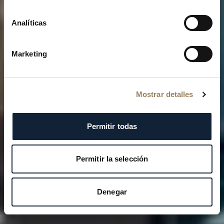
Analíticas
Marketing
Mostrar detalles
Permitir todas
Permitir la selección
Denegar