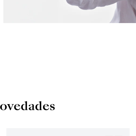
novedades