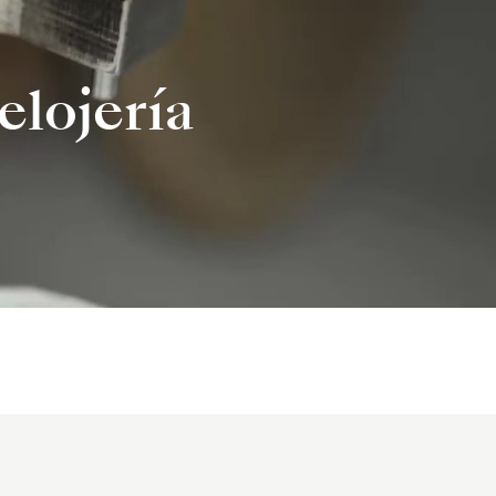
elojería