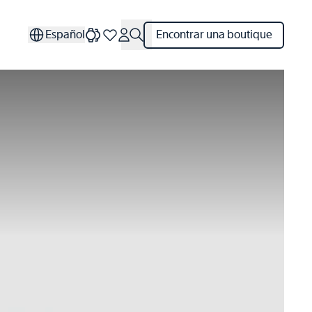
Español
Encontrar una boutique