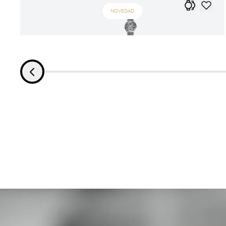
NOVEDAD