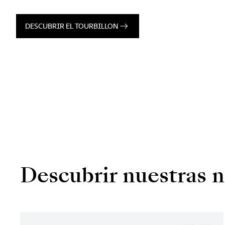
DESCUBRIR EL TOURBILLON
Descubrir nuestras 