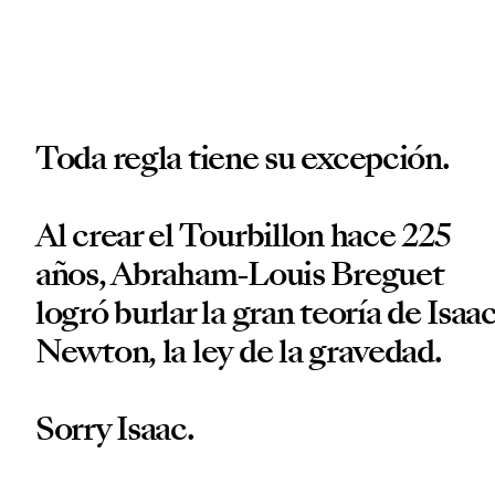
Toda regla tiene su excepción.
Al crear el Tourbillon hace 225
años, Abraham-Louis Breguet
logró burlar la gran teoría de Isaa
Newton, la ley de la gravedad.
Sorry Isaac.