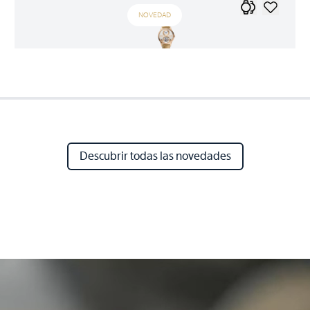
NOVEDAD
Descubrir todas las novedades