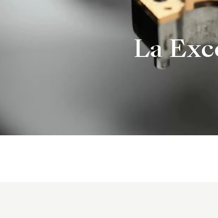
La Exce