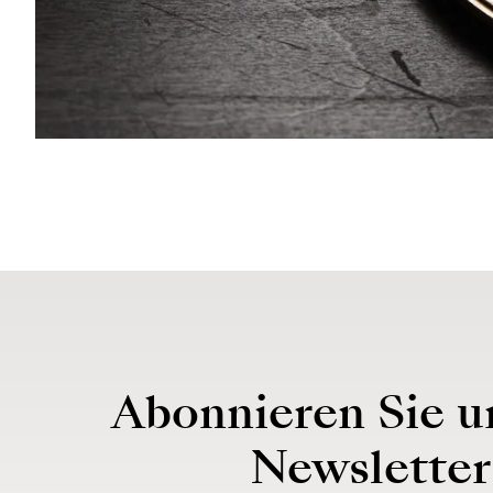
Abonnieren Sie u
Newsletter