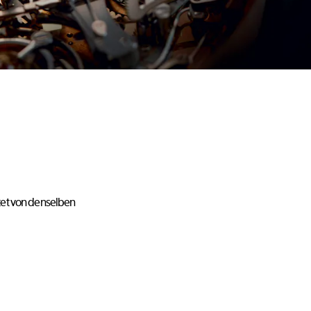
itet von denselben