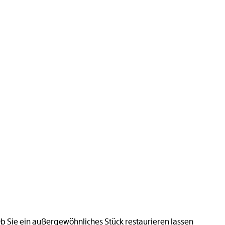
b Sie ein außergewöhnliches Stück restaurieren lassen