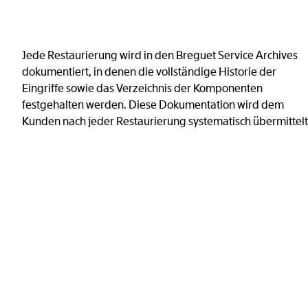
Jede Restaurierung wird in den Breguet Service Archives
dokumentiert, in denen die vollständige Historie der
Eingriffe sowie das Verzeichnis der Komponenten
festgehalten werden. Diese Dokumentation wird dem
Kunden nach jeder Restaurierung systematisch übermittelt