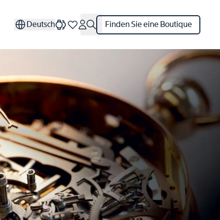
Deutsch
Finden Sie eine Boutique