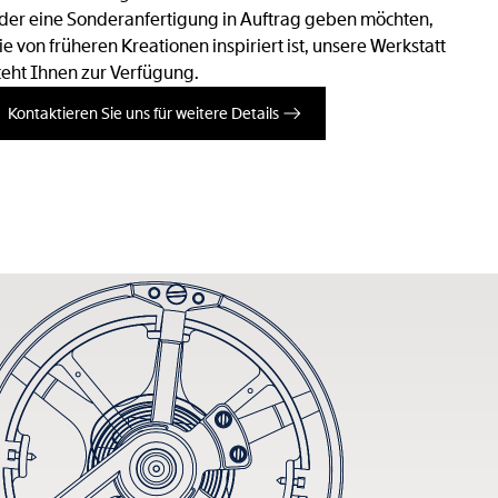
der eine Sonderanfertigung in Auftrag geben möchten,
ie von früheren Kreationen inspiriert ist, unsere Werkstatt
teht Ihnen zur Verfügung.
Kontaktieren Sie uns für weitere Details