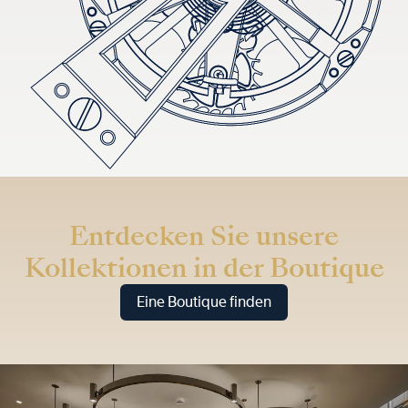
Entdecken Sie unsere
Kollektionen in der Boutique
Eine Boutique finden