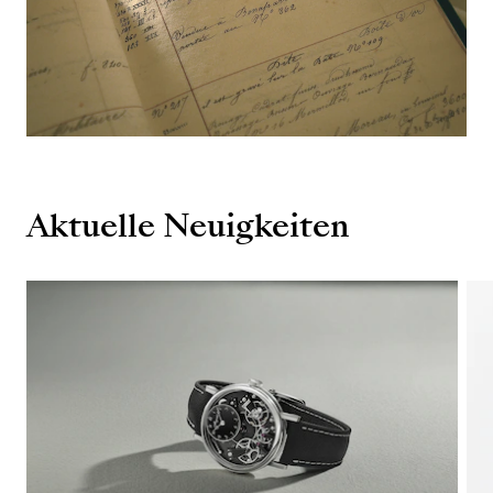
Aktuelle Neuigkeiten