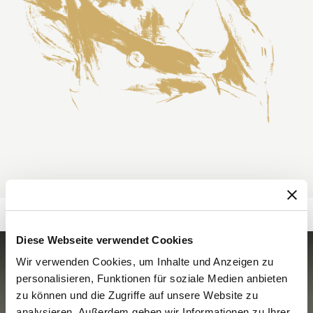
Diese Webseite verwendet Cookies
Wir verwenden Cookies, um Inhalte und Anzeigen zu
personalisieren, Funktionen für soziale Medien anbieten
zu können und die Zugriffe auf unsere Website zu
analysieren. Außerdem geben wir Informationen zu Ihrer