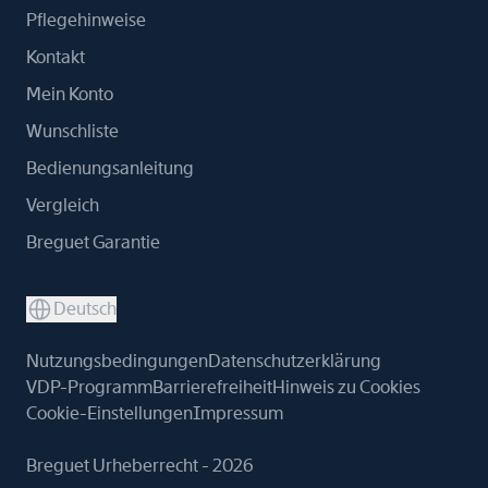
Pflegehinweise
Kontakt
Mein Konto
Wunschliste
Bedienungsanleitung
Vergleich
Breguet Garantie
Deutsch
Nutzungsbedingungen
Datenschutzerklärung
VDP-Programm
Barrierefreiheit
Hinweis zu Cookies
Cookie-Einstellungen
Impressum
Breguet Urheberrecht - 2026