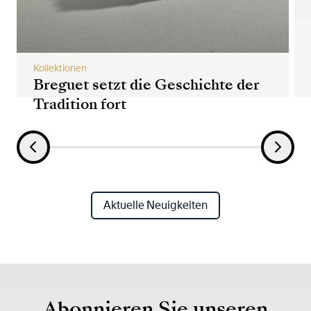
Kollektionen
Breguet setzt die Geschichte der
Tradition fort
Aktuelle Neuigkeiten
Abonnieren Sie unseren