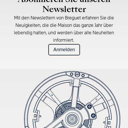
Newsletter
Mit den Newslettern von Breguet erfahren Sie die
Neuigkeiten, die die Maison das ganze Jahr über
lebendig halten, und werden über alle Neuheiten
informiert.
Anmelden