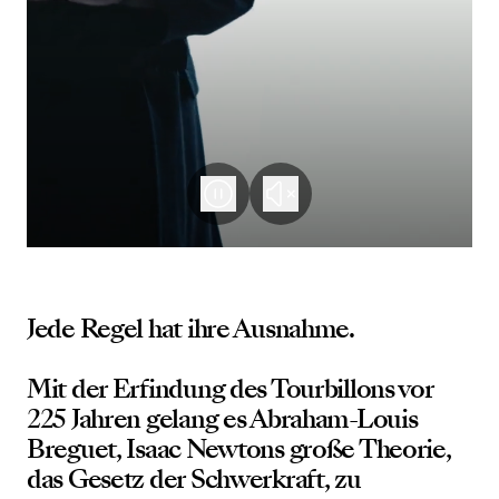
Jede Regel hat ihre Ausnahme.
Mit der Erfindung des Tourbillons vor
225 Jahren gelang es Abraham-Louis
Breguet, Isaac Newtons große Theorie,
das Gesetz der Schwerkraft, zu