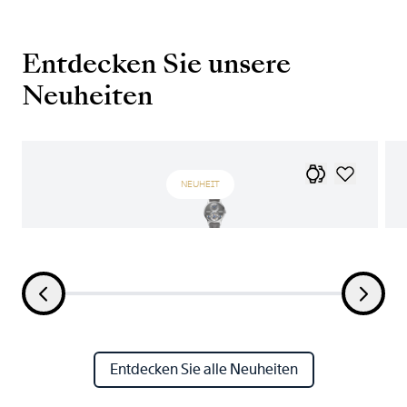
Entdecken Sie unsere
Neuheiten
NEUHEIT
Entdecken Sie alle Neuheiten