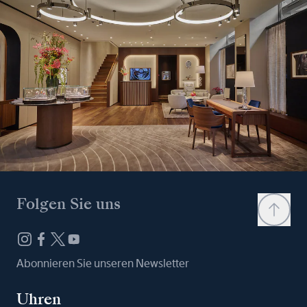
Folgen Sie uns
Abonnieren Sie unseren Newsletter
Uhren