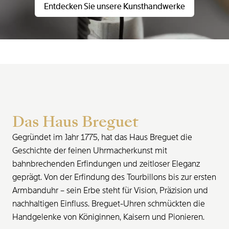
Entdecken Sie unsere Kunsthandwerke
Das Haus Breguet
Gegründet im Jahr 1775, hat das Haus Breguet die
Geschichte der feinen Uhrmacherkunst mit
bahnbrechenden Erfindungen und zeitloser Eleganz
geprägt. Von der Erfindung des Tourbillons bis zur ersten
Armbanduhr – sein Erbe steht für Vision, Präzision und
nachhaltigen Einfluss. Breguet-Uhren schmückten die
Handgelenke von Königinnen, Kaisern und Pionieren.