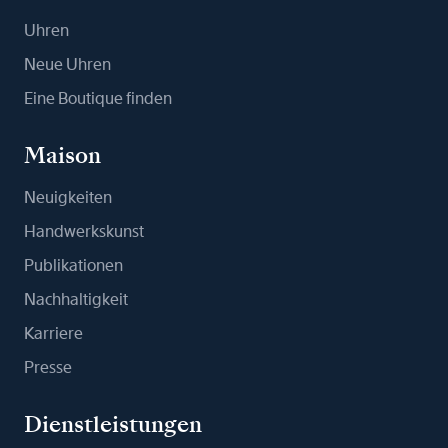
Uhren
Neue Uhren
Eine Boutique finden
Maison
Neuigkeiten
Handwerkskunst
Publikationen
Nachhaltigkeit
Karriere
Presse
Dienstleistungen