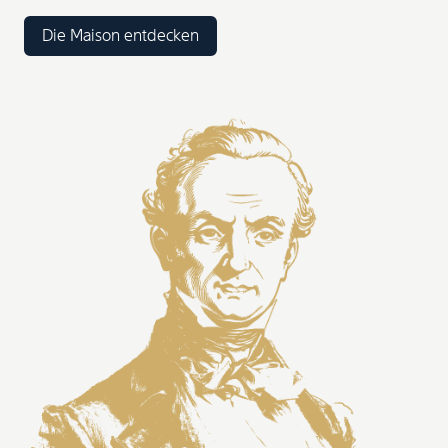
Die Maison entdecken