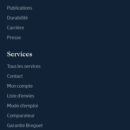
Publications
Durabilité
Carrière
Presse
Services
Tous les services
Contact
Mon compte
Liste d'envies
Mode d'emploi
Comparateur
Garantie Breguet