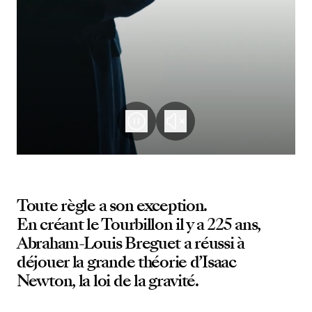
Toute règle a son exception.
En créant le Tourbillon il y a 225 ans,
Abraham-Louis Breguet a réussi à
déjouer la grande théorie d’Isaac
Newton, la loi de la gravité.