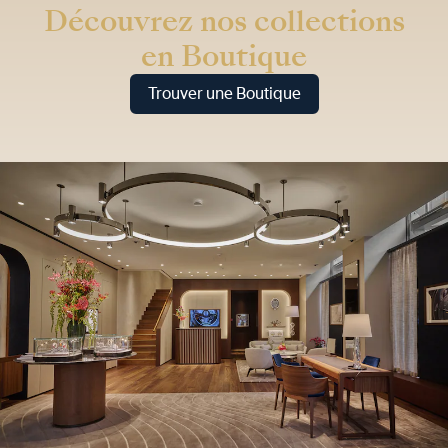
Découvrez nos collections
en Boutique
Trouver une Boutique