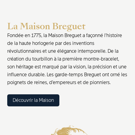
La Maison Breguet
Fondée en 1775, la Maison Breguet a façonné l’histoire
de la haute horlogerie par des inventions
révolutionnaires et une élégance intemporelle. De la
création du tourbillon à la première montre-bracelet,
son héritage est marqué par la vision, la précision et une
influence durable. Les garde-temps Breguet ont orné les
poignets de reines, d’empereurs et de pionniers.
Découvrir la Maison