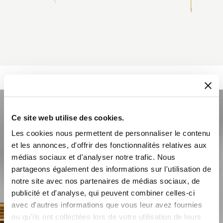
Ce site web utilise des cookies.
Les cookies nous permettent de personnaliser le contenu
et les annonces, d'offrir des fonctionnalités relatives aux
médias sociaux et d'analyser notre trafic. Nous
partageons également des informations sur l'utilisation de
notre site avec nos partenaires de médias sociaux, de
publicité et d'analyse, qui peuvent combiner celles-ci
avec d'autres informations que vous leur avez fournies
ou qu'ils ont collectées lors de votre utilisation de leurs