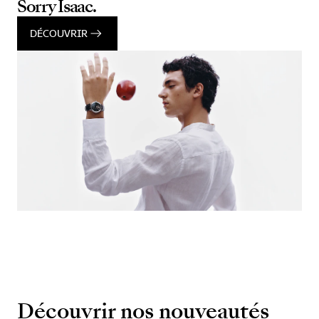
Sorry Isaac.
DÉCOUVRIR
Découvrir nos nouveautés