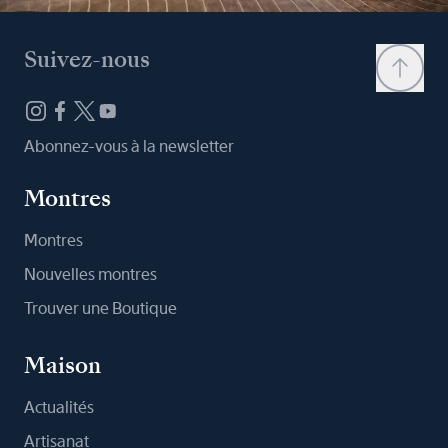
Suivez-nous
Abonnez-vous à la newsletter
Montres
Montres
Nouvelles montres
Trouver une Boutique
Maison
Actualités
Artisanat