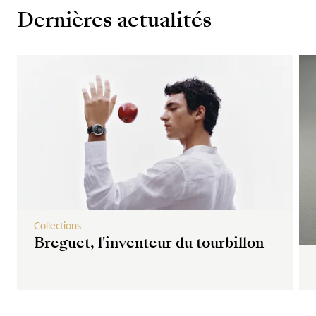
Dernières actualités
Collections
Breguet, l'inventeur du tourbillon