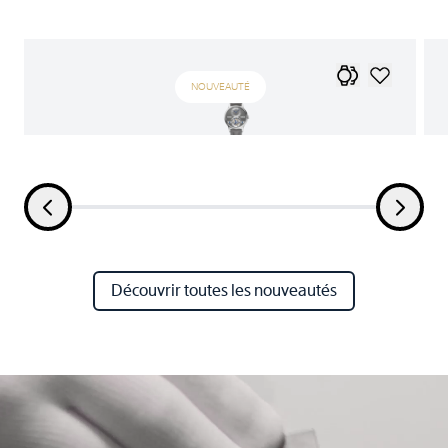
NOUVEAUTÉ
Découvrir toutes les nouveautés