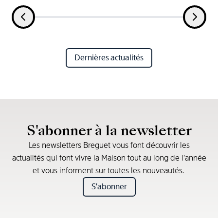
Dernières actualités
S'abonner à la newsletter
Les newsletters Breguet vous font découvrir les
actualités qui font vivre la Maison tout au long de l’année
et vous informent sur toutes les nouveautés.
S'abonner