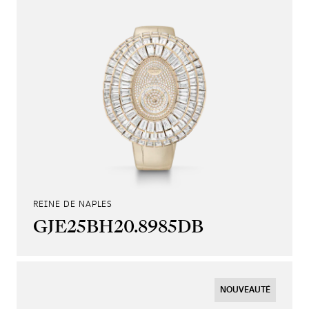
REINE DE NAPLES
GJE25BH20.8985DB
NOUVEAUTÉ