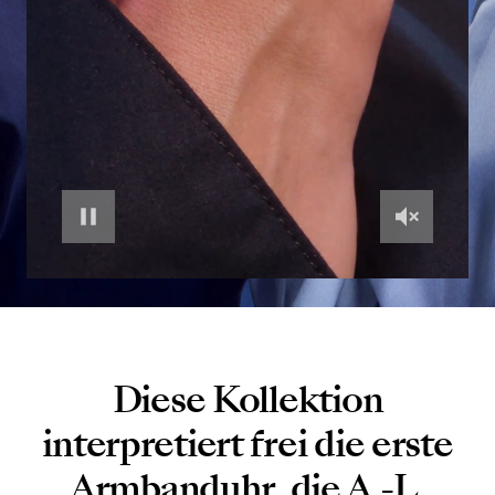
Diese Kollektion
interpretiert frei die erste
Armbanduhr, die A.-L.