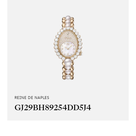
REINE DE NAPLES
GJ29BH89254DD5J4