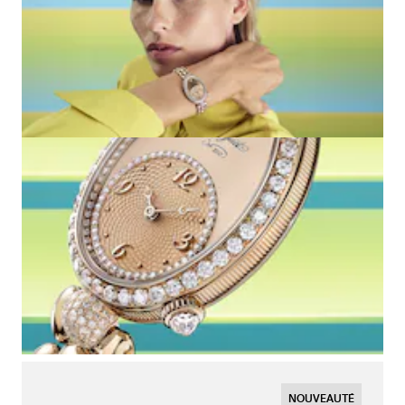
NOUVEAUTÉ