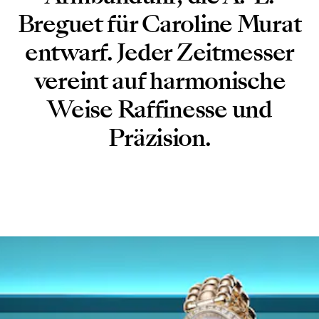
Breguet für Caroline Murat
entwarf. Jeder Zeitmesser
vereint auf harmonische
Weise Raffinesse und
Präzision.