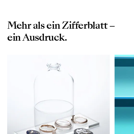
Mehr als ein Zifferblatt –
ein Ausdruck.