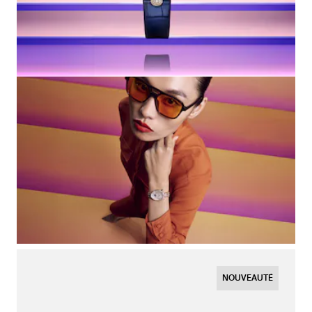
NOUVEAUTÉ