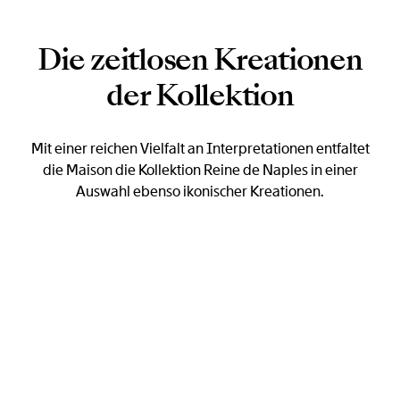
Die zeitlosen Kreationen
der Kollektion
Mit einer reichen Vielfalt an Interpretationen entfaltet
die Maison die Kollektion Reine de Naples in einer
Auswahl ebenso ikonischer Kreationen.