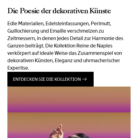
Die Poesie der dekorativen Künste
Edle Materialien, Edelsteinfassungen, Perlmutt,
Guillochierung und Emaille verschmelzen zu
Zeitmessern, in denen jedes Detail zur Harmonie des
Ganzen beiträgt. Die Kollektion Reine de Naples
verkörpert auf ideale Weise das Zusammenspiel von
dekorativen Künsten, Eleganz und uhrmacherischer
Expertise.
ENTDECKEN SIE DIE KOLLEKTION