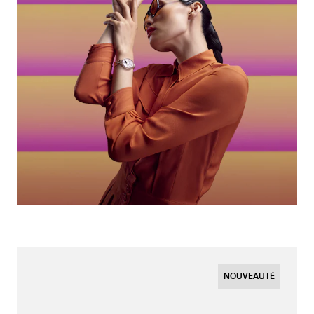
NOUVEAUTÉ