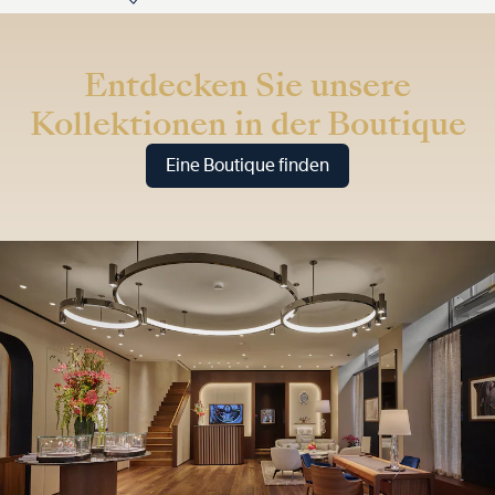
Entdecken Sie unsere
Kollektionen in der Boutique
Eine Boutique finden