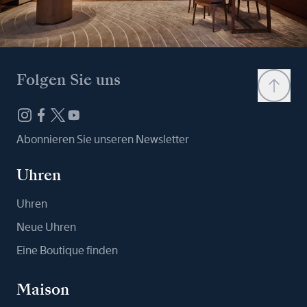
Folgen Sie uns
Abonnieren Sie unseren Newsletter
Uhren
Uhren
Neue Uhren
Eine Boutique finden
Maison