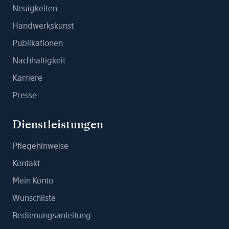
Neuigkeiten
Handwerkskunst
Publikationen
Nachhaltigkeit
Karriere
Presse
Dienstleistungen
Pflegehinweise
Kontakt
Mein Konto
Wunschliste
Bedienungsanleitung