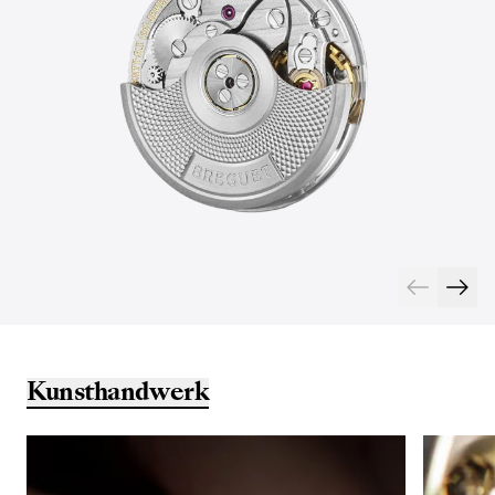
Kunsthandwerk