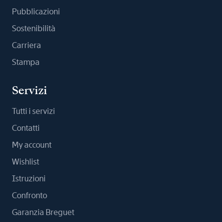
Pubblicazioni
Sostenibilità
Carriera
Stampa
Servizi
Tutti i servizi
Contatti
My account
Wishlist
Istruzioni
Confronto
Garanzia Breguet