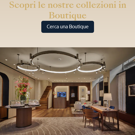
Scopri le nostre collezioni in
Boutique
Cerca una Boutique