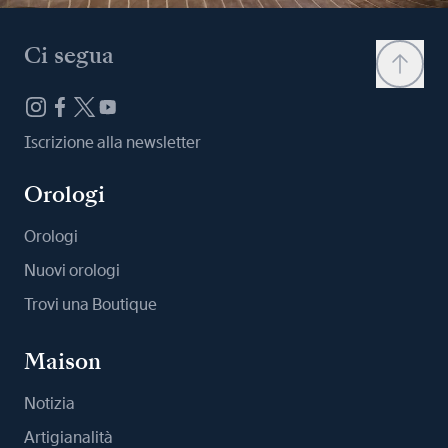
Ci segua
Iscrizione alla newsletter
Orologi
Orologi
Nuovi orologi
Trovi una Boutique
Maison
Notizia
Artigianalità