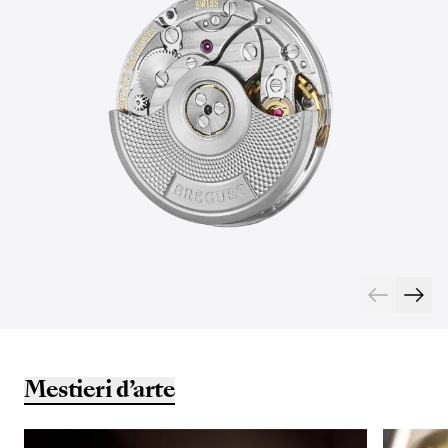
Mestieri d’arte