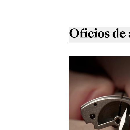
Oficios de 