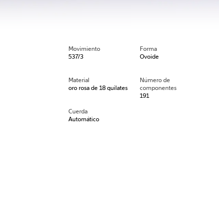
Movimiento
Forma
537/3
Ovoide
Material
Número de
oro rosa de 18 quilates
componentes
191
Cuerda
Automático