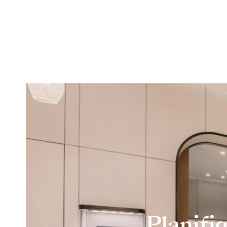
Planifi