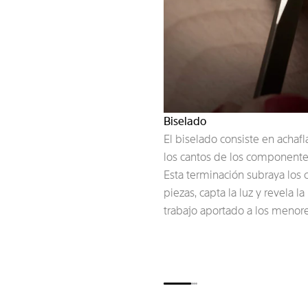
Biselado
El biselado consiste en achafl
los cantos de los component
Esta terminación subraya los 
piezas, capta la luz y revela la
trabajo aportado a los menore