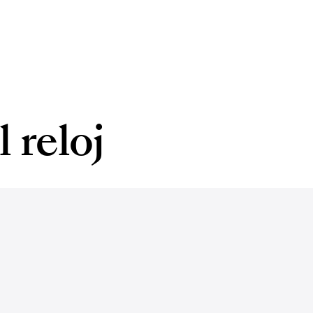
 reloj