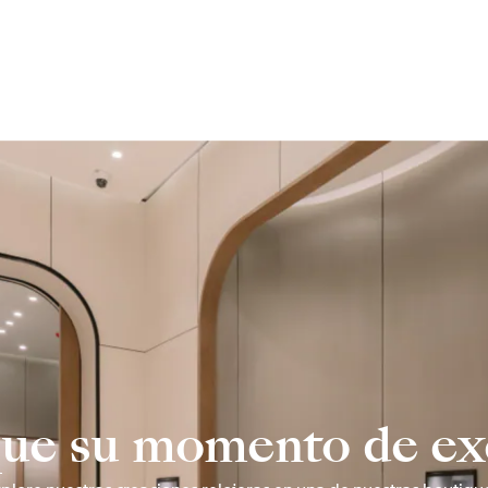
que su momento de e