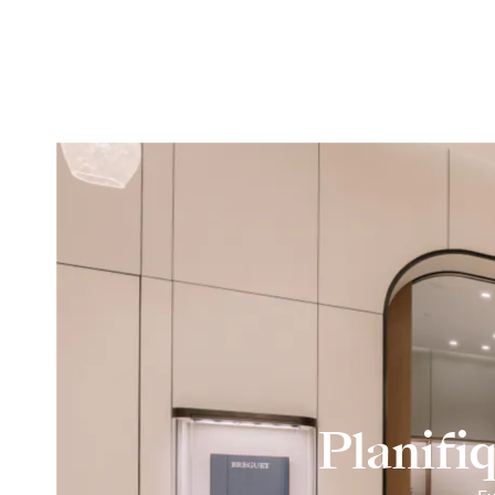
Planifi