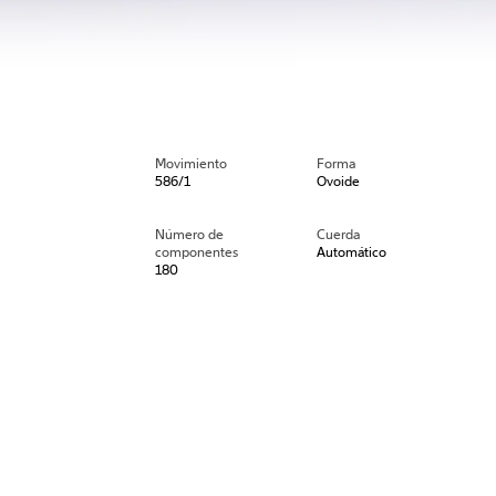
Movimiento
Forma
586/1
Ovoide
Número de
Cuerda
componentes
Automático
180