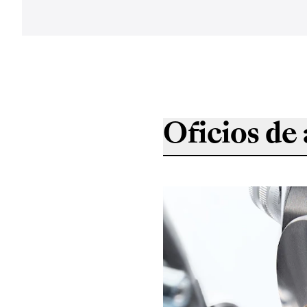
Oficios de 