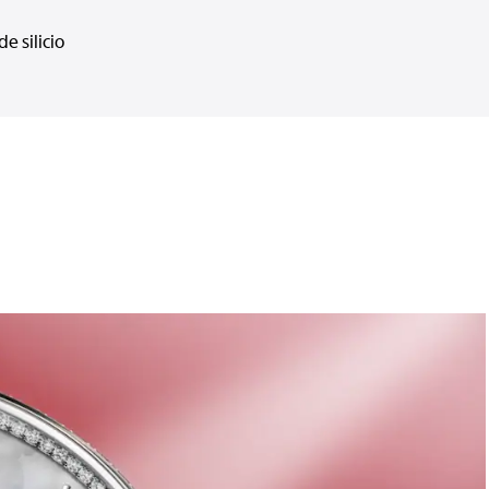
de silicio