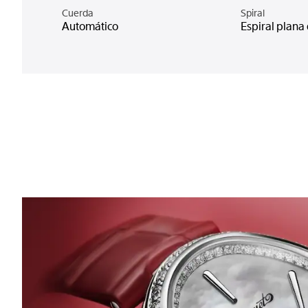
Cuerda
Spiral
Automático
Espiral plana 