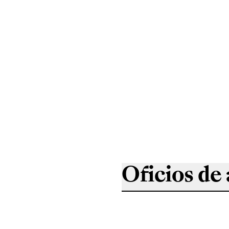
Oficios de 