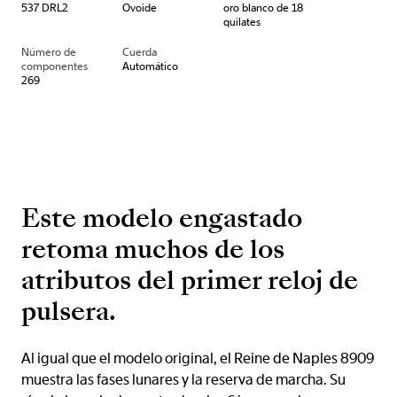
537 DRL2
Ovoide
oro blanco de 18
quilates
Número de
Cuerda
componentes
Automático
269
Este modelo engastado
retoma muchos de los
atributos del primer reloj de
pulsera.
Al igual que el modelo original, el Reine de Naples 8909
muestra las fases lunares y la reserva de marcha. Su