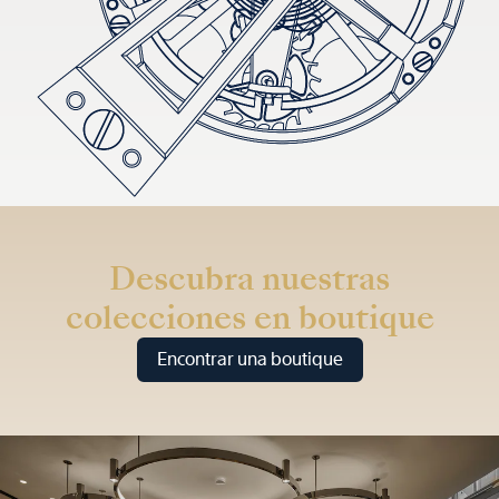
Descubra nuestras
colecciones en boutique
Encontrar una boutique