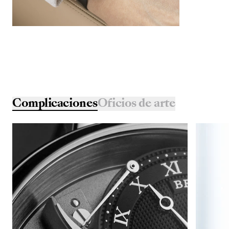
Complicaciones
Oficios de arte