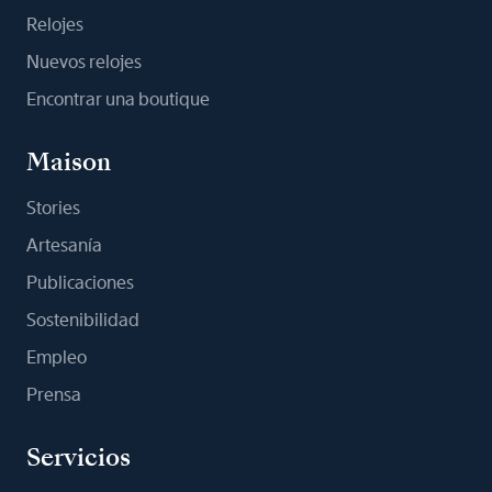
Relojes
Nuevos relojes
Encontrar una boutique
Maison
Stories
Artesanía
Publicaciones
Sostenibilidad
Empleo
Prensa
Servicios