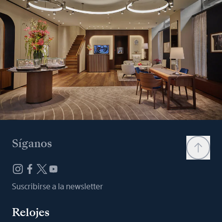
Síganos
Suscribirse a la newsletter
Relojes