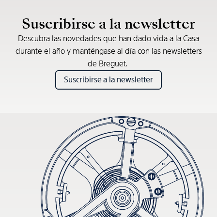
Precio de venta recomendado (IVA incl.)
Suscribirse a la newsletter
Descubra las novedades que han dado vida a la Casa
durante el año y manténgase al día con las newsletters
de Breguet.
Suscribirse a la newsletter