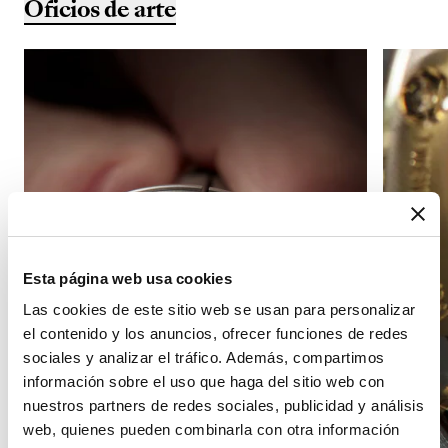
Oficios de arte
Esta página web usa cookies
Las cookies de este sitio web se usan para personalizar
el contenido y los anuncios, ofrecer funciones de redes
sociales y analizar el tráfico. Además, compartimos
información sobre el uso que haga del sitio web con
nuestros partners de redes sociales, publicidad y análisis
web, quienes pueden combinarla con otra información