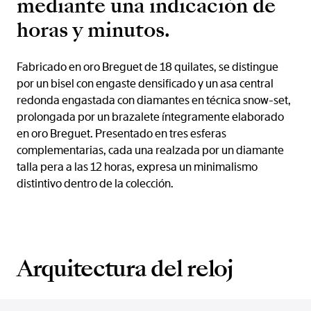
mediante una indicación de
horas y minutos.
Fabricado en oro Breguet de 18 quilates, se distingue
por un bisel con engaste densificado y un asa central
redonda engastada con diamantes en técnica snow-set,
prolongada por un brazalete íntegramente elaborado
en oro Breguet. Presentado en tres esferas
complementarias, cada una realzada por un diamante
talla pera a las 12 horas, expresa un minimalismo
distintivo dentro de la colección.
Arquitectura del reloj