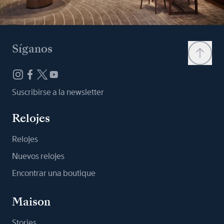
Síganos
Suscribirse a la newsletter
Relojes
Relojes
Nuevos relojes
Encontrar una boutique
Maison
Stories