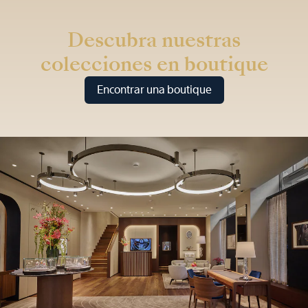
Descubra nuestras
colecciones en boutique
Encontrar una boutique