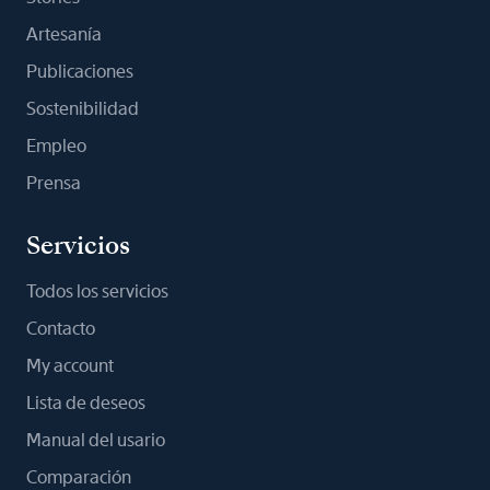
Artesanía
Publicaciones
Sostenibilidad
Empleo
Prensa
Servicios
Todos los servicios
Contacto
My account
Lista de deseos
Manual del usario
Comparación