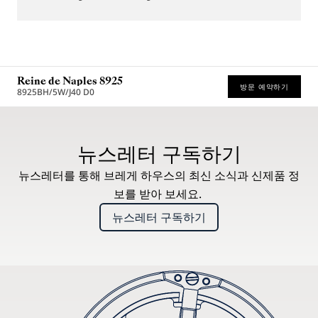
Reine de Naples 8925
방문 예약하기
8925BH/5W/J40 D0
* 권장 소비자가
뉴스레터 구독하기
뉴스레터를 통해 브레게 하우스의 최신 소식과 신제품 정
보를 받아 보세요.
뉴스레터 구독하기