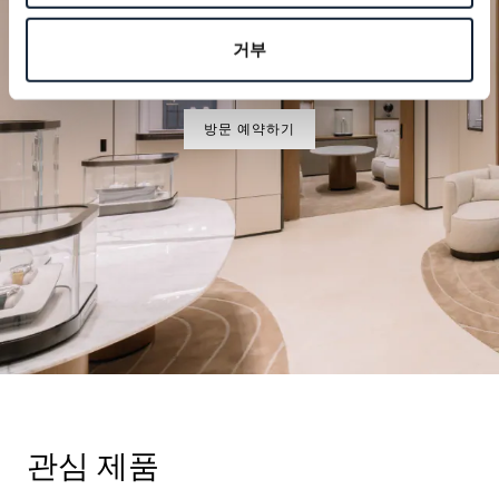
특별한 순간을 계획하세요
거부
브레게의 시계 작품을 부티크에서 만나보십시오.
방문 예약하기
관심 제품