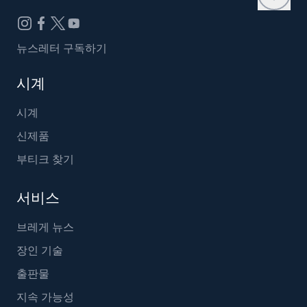
뉴스레터 구독하기
시계
시계
신제품
부티크 찾기
서비스
브레게 뉴스
장인 기술
출판물
지속 가능성