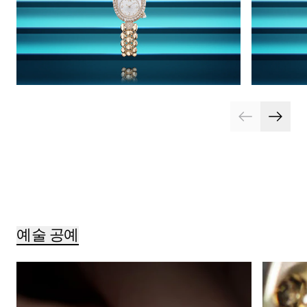
예술 공예