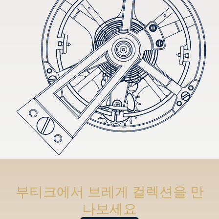
부티크에서 브레게 컬렉션을 만
나보세요