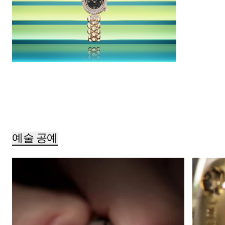
예술 공예