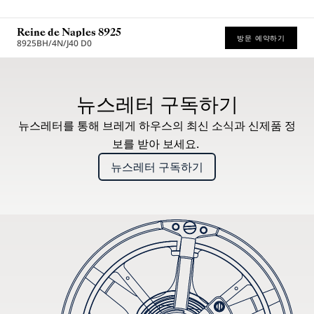
Reine de Naples 8925
방문 예약하기
8925BH/4N/J40 D0
권장 소매가 (부가세 포함)
뉴스레터 구독하기
뉴스레터를 통해 브레게 하우스의 최신 소식과 신제품 정
보를 받아 보세요.
뉴스레터 구독하기