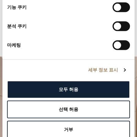
택
기능 쿠키
분석 쿠키
마케팅
세부 정보 표시
모두 허용
선택 허용
특별한 순간을 계획하세요
거부
브레게의 시계 작품을 부티크에서 만나보십시오.