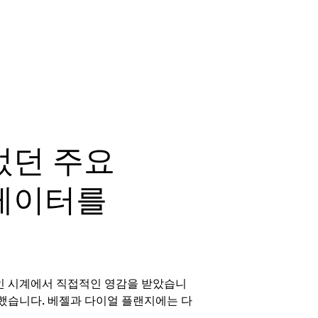
었던 주요
케이터를
적인 시계에서 직접적인 영감을 받았습니
택했습니다. 베젤과 다이얼 플랜지에는 다