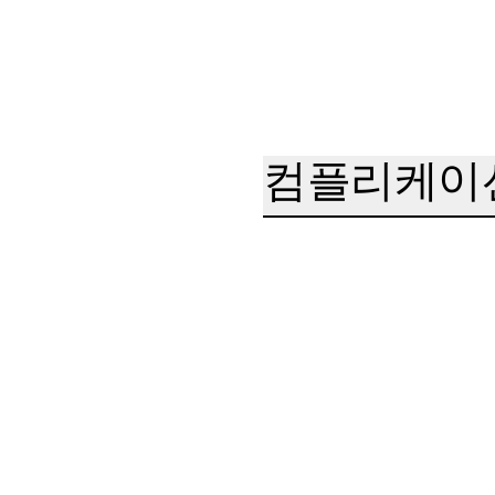
컴플리케이