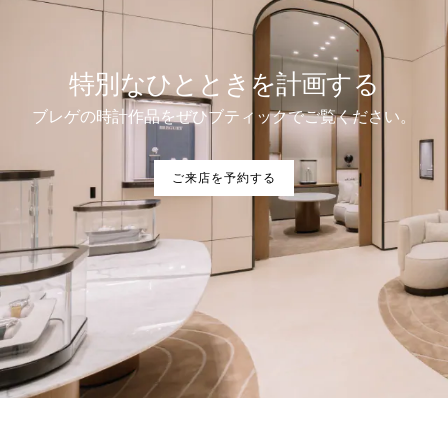
特別なひとときを計画する
ブレゲの時計作品をぜひブティックでご覧ください。
ご来店を予約する