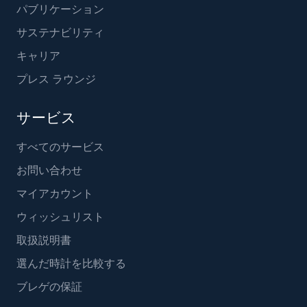
パブリケーション
サステナビリティ
キャリア
プレス ラウンジ
サービス
すべてのサービス
お問い合わせ
マイアカウント
ウィッシュリスト
取扱説明書
選んだ時計を比較する
ブレゲの保証