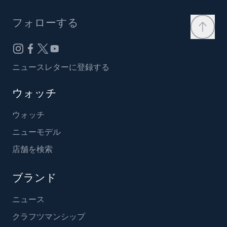
フォローする
ニュースレターに登録する
ウォッチ
ウォッチ
ニューモデル
店舗を検索
ブランド
ニュース
クラフツマンシップ