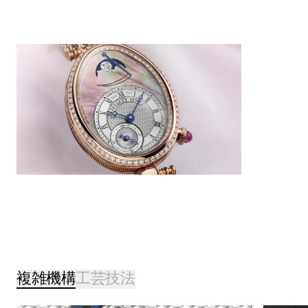
複雑機構
工芸技法