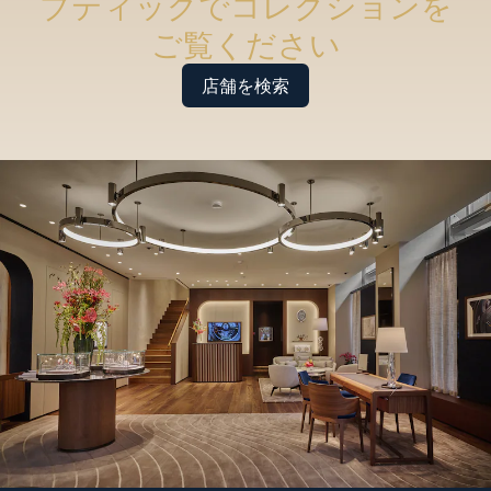
ブティックでコレクションを
ご覧ください
店舗を検索