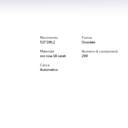
Movimento
Forma
537 DRL2
Ovoidale
Materiale
Numero di componenti
oro rosa 18 carati
269
Carica
Automatico