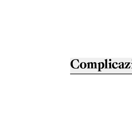
Complicaz