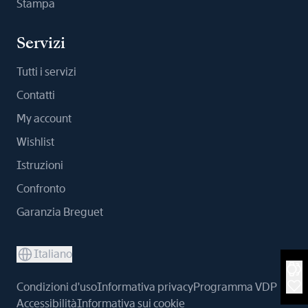
Stampa
Servizi
Tutti i servizi
Contatti
My account
Wishlist
Istruzioni
Confronto
Garanzia Breguet
Italiano
Condizioni d'uso
Informativa privacy
Programma VDP
Accessibilità
Informativa sui cookie