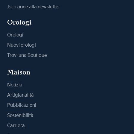
Iscrizione alla newsletter
Orologi
Orologi
Nuovi orologi
Trovi una Boutique
Maison
Notizia
Artigianalità
Pubblicazioni
Sostenibilità
Carriera