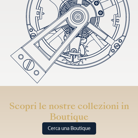
Scopri le nostre collezioni in
Boutique
Cerca una Boutique