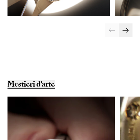
Mestieri d’arte