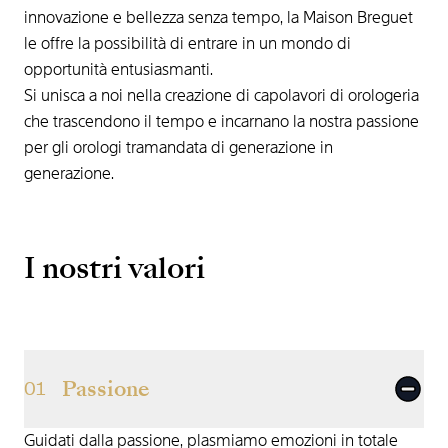
innovazione e bellezza senza tempo, la Maison Breguet
le offre la possibilità di entrare in un mondo di
opportunità entusiasmanti.
Si unisca a noi nella creazione di capolavori di orologeria
che trascendono il tempo e incarnano la nostra passione
per gli orologi tramandata di generazione in
generazione.
I nostri valori
Passione
01
Guidati dalla passione, plasmiamo emozioni in totale