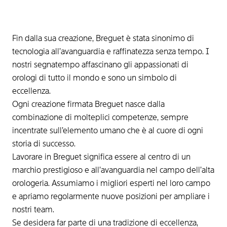
Fin dalla sua creazione, Breguet è stata sinonimo di
tecnologia all’avanguardia e raffinatezza senza tempo. I
nostri segnatempo affascinano gli appassionati di
orologi di tutto il mondo e sono un simbolo di
eccellenza.
Ogni creazione firmata Breguet nasce dalla
combinazione di molteplici competenze, sempre
incentrate sull’elemento umano che è al cuore di ogni
storia di successo.
Lavorare in Breguet significa essere al centro di un
marchio prestigioso e all’avanguardia nel campo dell’alta
orologeria. Assumiamo i migliori esperti nel loro campo
e apriamo regolarmente nuove posizioni per ampliare i
nostri team.
Se desidera far parte di una tradizione di eccellenza,