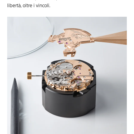
libertà, oltre i vincoli.