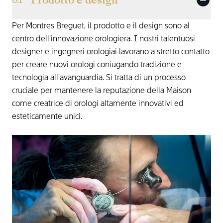
Prodotto e design
01
Per Montres Breguet, il prodotto e il design sono al
centro dell’innovazione orologiera. I nostri talentuosi
designer e ingegneri orologiai lavorano a stretto contatto
per creare nuovi orologi coniugando tradizione e
tecnologia all’avanguardia. Si tratta di un processo
cruciale per mantenere la reputazione della Maison
come creatrice di orologi altamente innovativi ed
esteticamente unici.