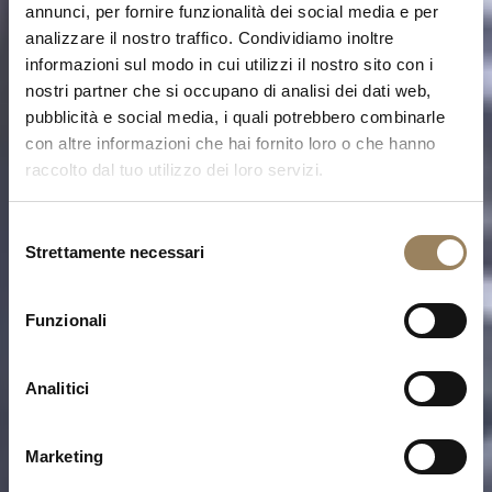
annunci, per fornire funzionalità dei social media e per
analizzare il nostro traffico. Condividiamo inoltre
informazioni sul modo in cui utilizzi il nostro sito con i
nostri partner che si occupano di analisi dei dati web,
pubblicità e social media, i quali potrebbero combinarle
con altre informazioni che hai fornito loro o che hanno
raccolto dal tuo utilizzo dei loro servizi.
Selezione
Strettamente necessari
del
consenso
LA COLLEZIONE HÉRITAGE
L'eleganza senza tempo
Funzionali
Analitici
Marketing