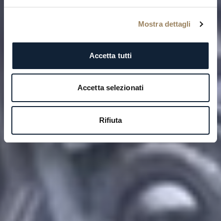
Mostra dettagli
Accetta tutti
Accetta selezionati
Rifiuta