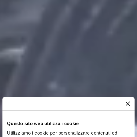
Questo sito web utilizza i cookie
Utilizziamo i cookie per personalizzare contenuti ed