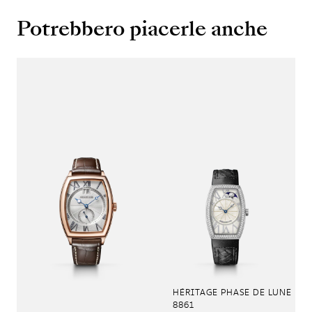
Potrebbero piacerle anche
HÉRITAGE PHASE DE LUNE
8861