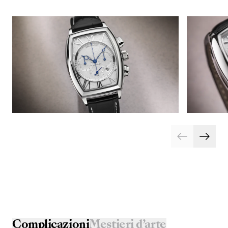
Complicazioni
Mestieri d’arte