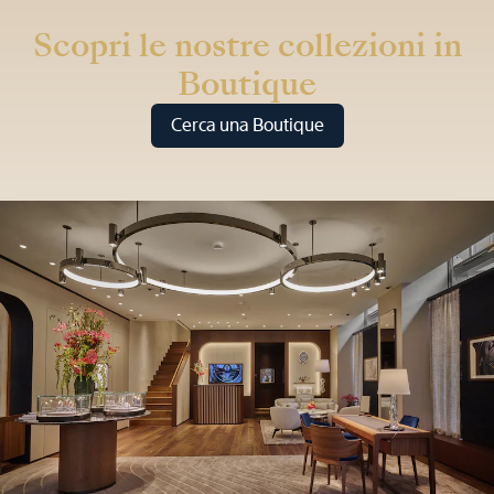
Scopri le nostre collezioni in
Boutique
Cerca una Boutique