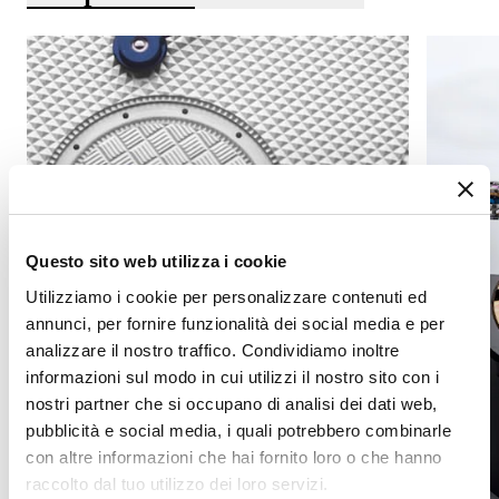
Questo sito web utilizza i cookie
Utilizziamo i cookie per personalizzare contenuti ed
annunci, per fornire funzionalità dei social media e per
analizzare il nostro traffico. Condividiamo inoltre
informazioni sul modo in cui utilizzi il nostro sito con i
nostri partner che si occupano di analisi dei dati web,
pubblicità e social media, i quali potrebbero combinarle
con altre informazioni che hai fornito loro o che hanno
raccolto dal tuo utilizzo dei loro servizi.