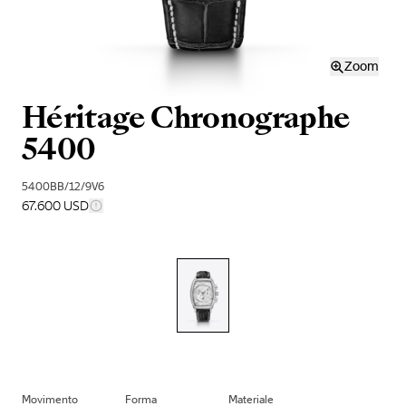
Zoom
Héritage Chronographe
5400
5400BB/12/9V6
67.600 USD
Movimento
Forma
Materiale