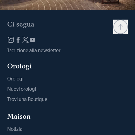
Ci segua
Iscrizione alla newsletter
Orologi
Orologi
Nuovi orologi
Trovi una Boutique
Maison
Notizia