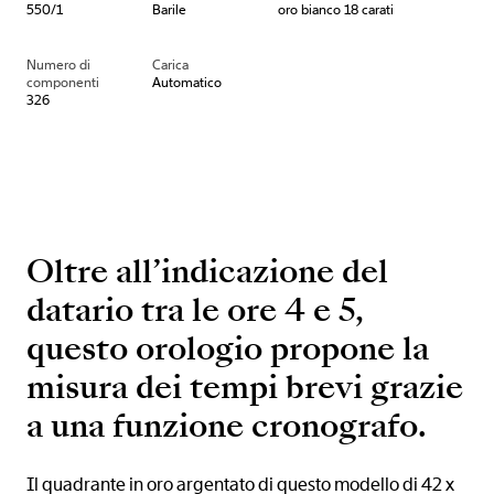
550/1
Barile
oro bianco 18 carati
Numero di
Carica
componenti
Automatico
326
Oltre all’indicazione del
datario tra le ore 4 e 5,
questo orologio propone la
misura dei tempi brevi grazie
a una funzione cronografo.
Il quadrante in oro argentato di questo modello di 42 x