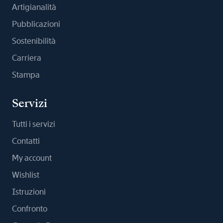
Artigianalità
Pubblicazioni
Sostenibilità
Carriera
Stampa
Servizi
Tutti i servizi
Contatti
My account
Wishlist
Istruzioni
Confronto