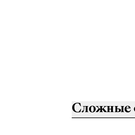
Сложные 