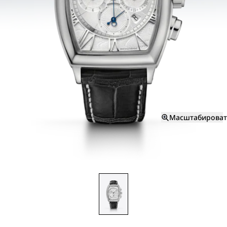
Масштабироват