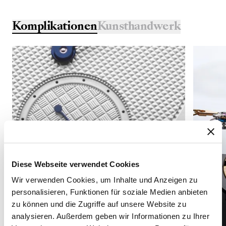
Komplikationen
Kunsthandwerk
Diese Webseite verwendet Cookies
Wir verwenden Cookies, um Inhalte und Anzeigen zu
personalisieren, Funktionen für soziale Medien anbieten
zu können und die Zugriffe auf unsere Website zu
analysieren. Außerdem geben wir Informationen zu Ihrer