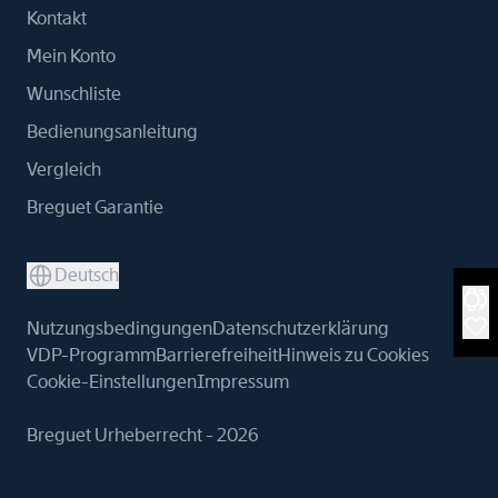
Kontakt
Mein Konto
Wunschliste
Bedienungsanleitung
Vergleich
Breguet Garantie
Deutsch
Nutzungsbedingungen
Datenschutzerklärung
VDP-Programm
Barrierefreiheit
Hinweis zu Cookies
Cookie-Einstellungen
Impressum
Breguet Urheberrecht - 2026