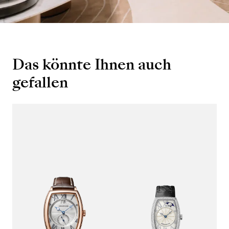
Das könnte Ihnen auch
gefallen