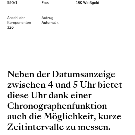
550/1
Fass
18K Weißgold
Anzahl der
Aufzug
Komponenten
Automatik
326
Neben der Datumsanzeige
zwischen 4 und 5 Uhr bietet
diese Uhr dank einer
Chronographenfunktion
auch die Möglichkeit, kurze
Zeitintervalle zu messen.