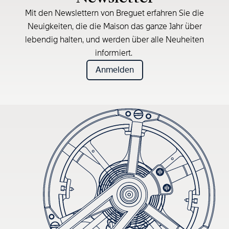
Mit den Newslettern von Breguet erfahren Sie die
Neuigkeiten, die die Maison das ganze Jahr über
lebendig halten, und werden über alle Neuheiten
informiert.
Anmelden