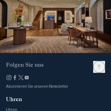
Folgen Sie uns
Abonnieren Sie unseren Newsletter
Uhren
Uhren