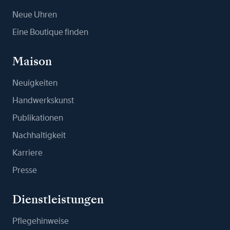
Neue Uhren
Eine Boutique finden
Maison
Neuigkeiten
Handwerkskunst
Publikationen
Nachhaltigkeit
Karriere
Presse
Dienstleistungen
Pflegehinweise