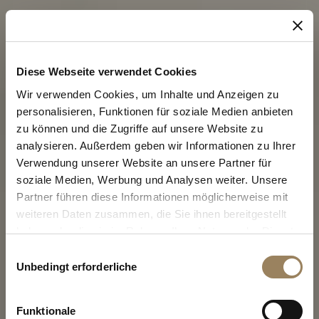
Diese Webseite verwendet Cookies
Wir verwenden Cookies, um Inhalte und Anzeigen zu
personalisieren, Funktionen für soziale Medien anbieten
zu können und die Zugriffe auf unsere Website zu
analysieren. Außerdem geben wir Informationen zu Ihrer
Verwendung unserer Website an unsere Partner für
soziale Medien, Werbung und Analysen weiter. Unsere
Partner führen diese Informationen möglicherweise mit
weiteren Daten zusammen, die Sie ihnen bereitgestellt
haben oder die sie im Rahmen Ihrer Nutzung der Dienste
gesammelt haben.
Einwilligungsauswahl
Unbedingt erforderliche
DIE KOLLEKTION TRADITION
Funktionale