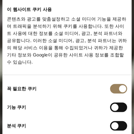
이 웹사이트 쿠키 사용
콘텐츠와 광고를 맞춤설정하고 소셜 미디어 기능을 제공하
며 트래픽을 분석하기 위해 쿠키를 사용합니다. 또한 사이
트 사용에 대한 정보를 소셜 미디어, 광고, 분석 파트너와
공유합니다. 이러한 소셜 미디어, 광고, 분석 파트너는 귀하
의 해당 서비스 이용을 통해 수집되었거나 귀하가 제공한
기타 정보와 Google이 공유한 사이트 사용 정보를 조합할
수 있습니다.
동
꼭 필요한 쿠키
의
선
택
트래디션 컬렉션
기능 쿠키
브레게 아이콘의 서사
분석 쿠키