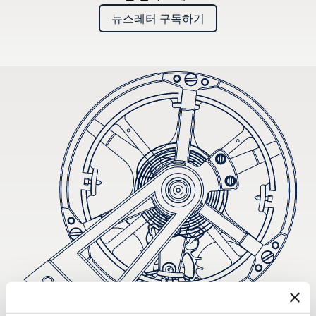
뉴스레터 구독하기