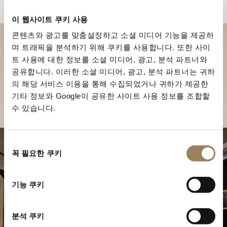
이 웹사이트 쿠키 사용
콘텐츠와 광고를 맞춤설정하고 소셜 미디어 기능을 제공하
며 트래픽을 분석하기 위해 쿠키를 사용합니다. 또한 사이
부티크에서 브레게 컬렉션을 만
트 사용에 대한 정보를 소셜 미디어, 광고, 분석 파트너와
나보세요
공유합니다. 이러한 소셜 미디어, 광고, 분석 파트너는 귀하
의 해당 서비스 이용을 통해 수집되었거나 귀하가 제공한
부티크 찾기
기타 정보와 Google이 공유한 사이트 사용 정보를 조합할
수 있습니다.
동
꼭 필요한 쿠키
의
선
택
기능 쿠키
분석 쿠키