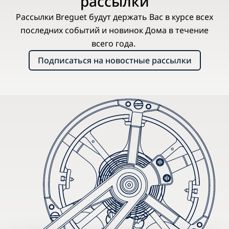
рассылки
Рассылки Breguet будут держать Вас в курсе всех
последних событий и новинок Дома в течение
всего года.
Подписаться на новостные рассылки