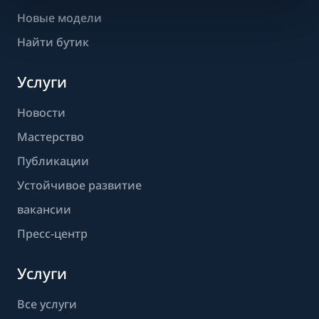
Новые модели
Найти бутик
Услуги
Новости
Мастерство
Публикации
Устойчивое развитие
вакансии
Пресс-центр
Услуги
Все услуги