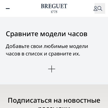
Перейти
к
основному
содержанию
Сравните модели часов
Добавьте свои любимые модели
часов в список и сравните их.
Подписаться на новостные