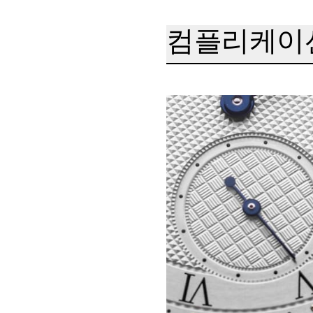
컴플리케이