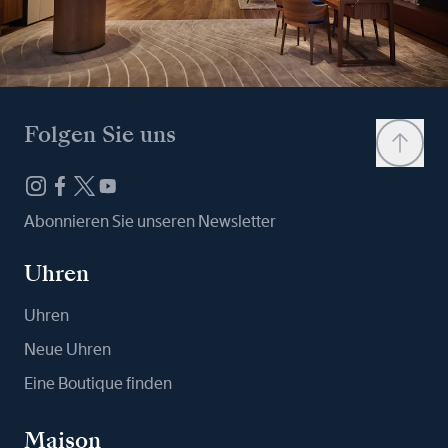
Folgen Sie uns
Abonnieren Sie unseren Newsletter
Uhren
Uhren
Neue Uhren
Eine Boutique finden
Maison