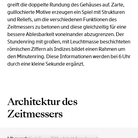
greift die doppelte Rundung des Gehäuses auf. Zarte,
guillochierte Motive erzeugen ein Spiel mit Strukturen
und Reliefs, um die verschiedenen Funktionen des
Zeitmessers zu betonen und diese gleichzeitig für eine
bessere Ablesbarkeit voneinander abzugrenzen. Der
Stundenring mit großen, mit Leuchtmasse beschichteten
römischen Ziffern als Indizes bildet einen Rahmen um
den Minutenring. Diese Informationen werden bei 6 Uhr
durch eine kleine Sekunde ergänzt.
Architektur des
Zeitmessers