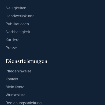
Neuigkeiten
Handwerkskunst
Publikationen
Nachhaltigkeit
Karriere
Presse
Dienstleistungen
Pflegehinweise
Kontakt
Mein Konto
Wunschliste
Bedienungsanleitung