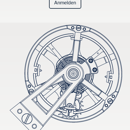
Anmelden