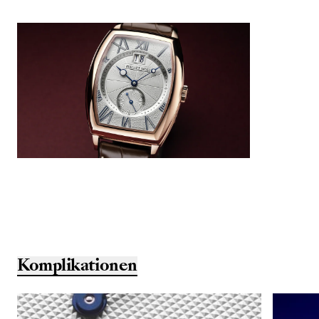
Komplikationen