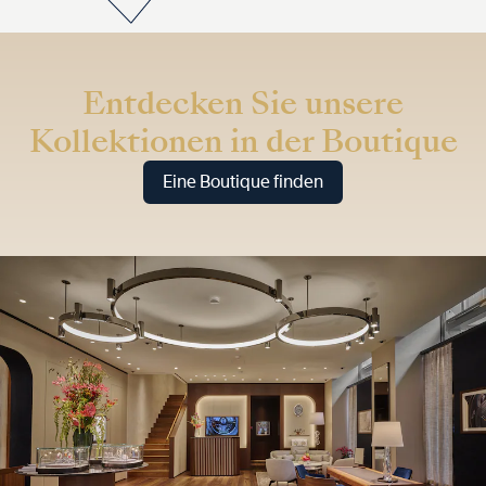
Entdecken Sie unsere
Kollektionen in der Boutique
Eine Boutique finden