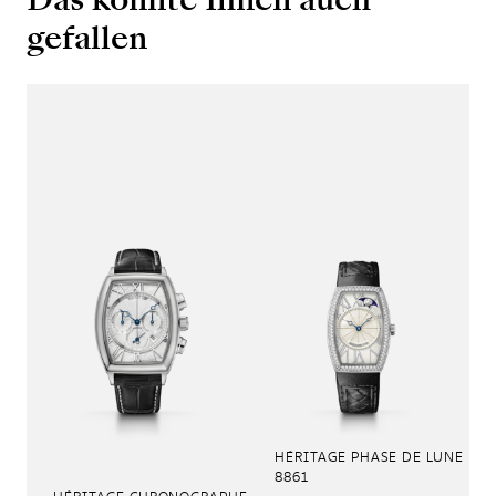
gefallen
HÉRITAGE PHASE DE LUNE
8861