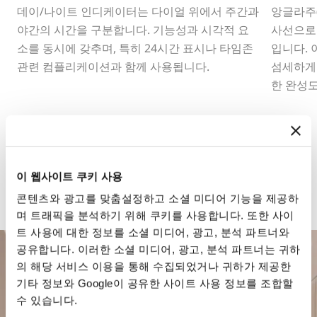
데이/나이트 인디케이터는 다이얼 위에서 주간과
앙글라주
야간의 시간을 구분합니다. 기능성과 시각적 요
사선으로
소를 동시에 갖추며, 특히 24시간 표시나 타임존
입니다. 
관련 컴플리케이션과 함께 사용됩니다.
섬세하게
한 완성
이 웹사이트 쿠키 사용
콘텐츠와 광고를 맞춤설정하고 소셜 미디어 기능을 제공하
며 트래픽을 분석하기 위해 쿠키를 사용합니다. 또한 사이
트 사용에 대한 정보를 소셜 미디어, 광고, 분석 파트너와
공유합니다. 이러한 소셜 미디어, 광고, 분석 파트너는 귀하
의 해당 서비스 이용을 통해 수집되었거나 귀하가 제공한
기타 정보와 Google이 공유한 사이트 사용 정보를 조합할
수 있습니다.