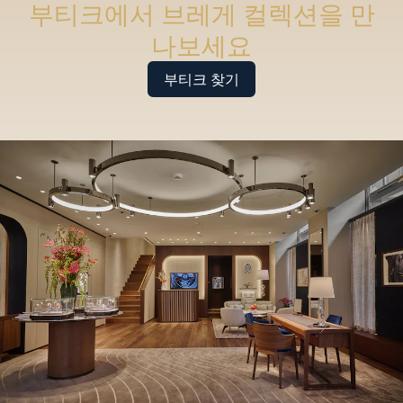
부티크에서 브레게 컬렉션을 만
나보세요
부티크 찾기