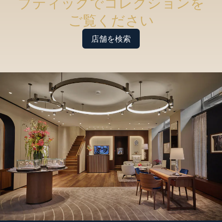
ブティックでコレクションを
ご覧ください
店舗を検索