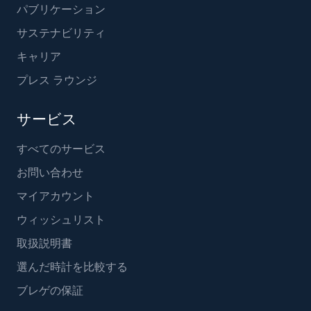
パブリケーション
サステナビリティ
キャリア
プレス ラウンジ
サービス
すべてのサービス
お問い合わせ
マイアカウント
ウィッシュリスト
取扱説明書
選んだ時計を比較する
ブレゲの保証