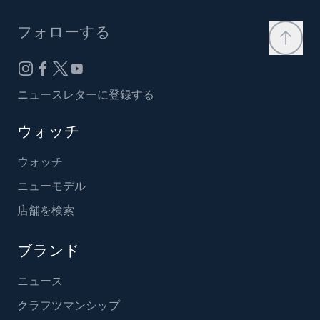
フォローする
ニュースレターに登録する
ウォッチ
ウォッチ
ニューモデル
店舗を検索
ブランド
ニュース
クラフツマンシップ