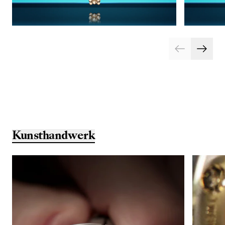
Kunsthandwerk