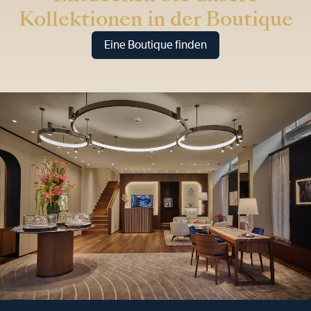
Kollektionen in der Boutique
Eine Boutique finden