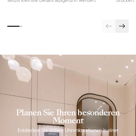
selbst kleinste Details ausgeführt werden.
Brücken.
Planen Sie Ihren besonderen
Moment
Entdecken Sie unsere Uhrenkreationen in einer