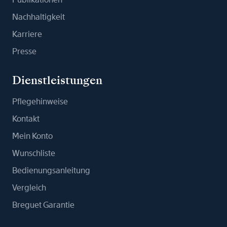
Nachhaltigkeit
Karriere
Presse
Dienstleistungen
Pflegehinweise
Kontakt
Mein Konto
Wunschliste
Bedienungsanleitung
Vergleich
Breguet Garantie