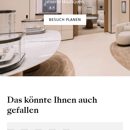
unserer Boutiquen.
BESUCH PLANEN
Das könnte Ihnen auch
gefallen