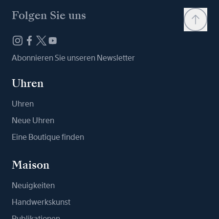
Folgen Sie uns
Abonnieren Sie unseren Newsletter
Uhren
Uhren
Neue Uhren
Eine Boutique finden
Maison
Neuigkeiten
Handwerkskunst
Publikationen