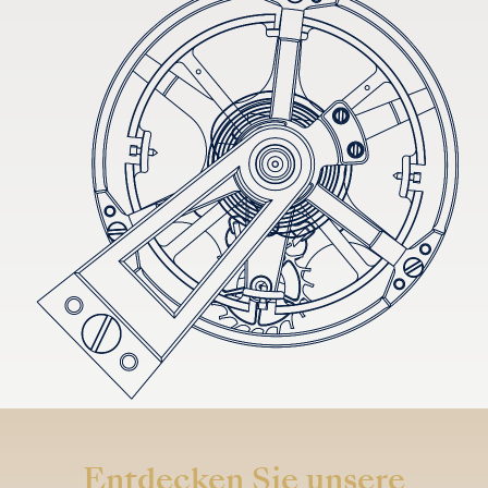
Entdecken Sie unsere