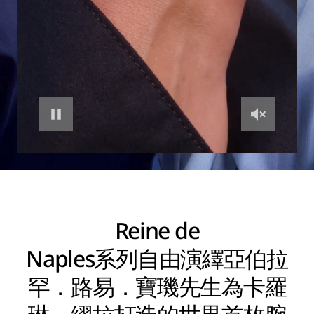
Reine de
Naples系列自由演繹亞伯拉
罕．路易．寶璣先生為卡羅