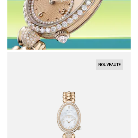
NOUVEAUTÉ