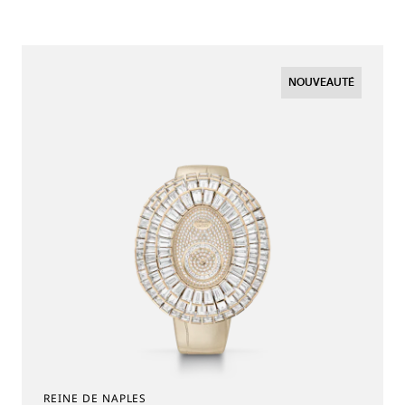
NOUVEAUTÉ
REINE DE NAPLES