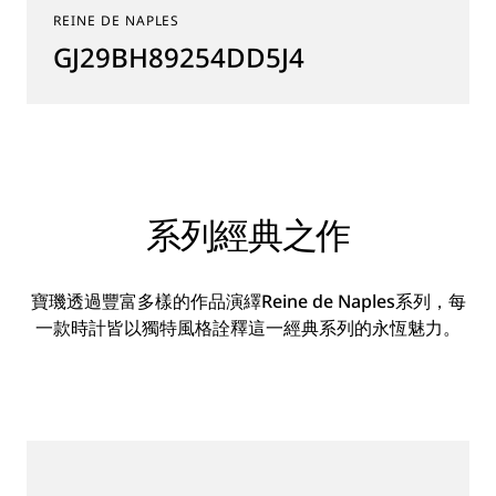
REINE DE NAPLES
GJ29BH89254DD5J4
系列經典之作
寶璣透過豐富多樣的作品演繹Reine de Naples系列，每
一款時計皆以獨特風格詮釋這一經典系列的永恆魅力。