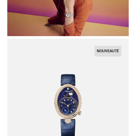
NOUVEAUTÉ