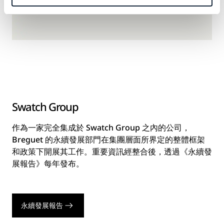
Swatch Group
作為一家完全集成於 Swatch Group 之內的公司，
Breguet 的永續發展部門在集團層面所界定的整體框架
和政策下開展其工作。重要資訊經整合後，透過《永續發
展報告》每年發布。
永續發展報告