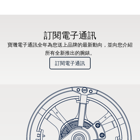
訂閱電子通訊
寶璣電子通訊全年為您送上品牌的最新動向，並向您介紹
所有全新推出的腕錶。
訂閱電子通訊