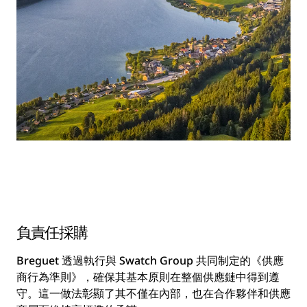
負責任採購
Breguet 透過執行與 Swatch Group 共同制定的《供應
商行為準則》，確保其基本原則在整個供應鏈中得到遵
守。這一做法彰顯了其不僅在內部，也在合作夥伴和供應