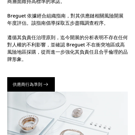
商層面維持高標準的承諾。
Breguet 依據經合組織指南，對其供應鏈相關風險開展
年度評估。該指南倡導採取五步盡職調查程序。
遵循其負責任治理原則，迄今開展的分析表明不存在任何
對人權的不利影響，並確認 Breguet 不在衝突地區或高
風險地區採購，從而進一步強化其負責任且合乎倫理的品
牌形象。
供應商行為準則