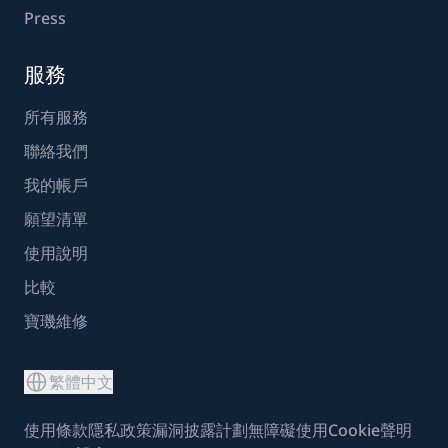
Press
服務
所有服務
聯絡我們
我的帳戶
願望清單
使用說明
比較
寶璣維修
繁體中文
使用條款
隱私政策
漏洞披露計劃
無障礙使用
Cookie聲明