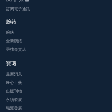
訂閱電子通訊
腕錶
腕錶
全新腕錶
尋找專賣店
寶璣
最新消息
匠心工藝
出版刊物
永續發展
職涯發展