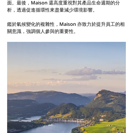
面。最後，Maison 還高度重視對其產品生命週期的分
析，透過促進循環性來盡量減少環境影響。
鑑於氣候變化的複雜性，Maison 亦致力於提升員工的相
關意識，強調個人參與的重要性。