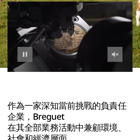
作為一家深知當前挑戰的負責任
企業，Breguet
在其全部業務活動中兼顧環境、
社會和經濟層面。