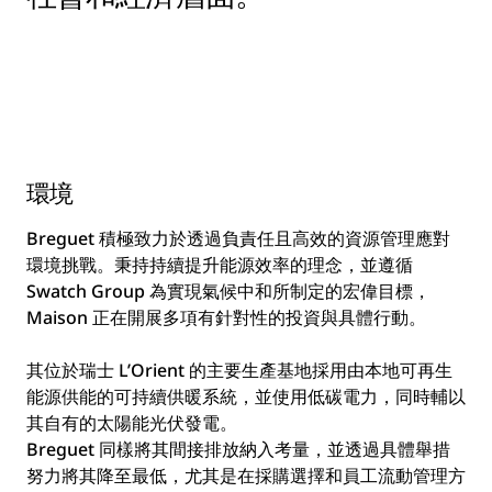
環境
Breguet 積極致力於透過負責任且高效的資源管理應對
環境挑戰。秉持持續提升能源效率的理念，並遵循
Swatch Group 為實現氣候中和所制定的宏偉目標，
Maison 正在開展多項有針對性的投資與具體行動。
其位於瑞士 L’Orient 的主要生產基地採用由本地可再生
能源供能的可持續供暖系統，並使用低碳電力，同時輔以
其自有的太陽能光伏發電。
Breguet 同樣將其間接排放納入考量，並透過具體舉措
努力將其降至最低，尤其是在採購選擇和員工流動管理方